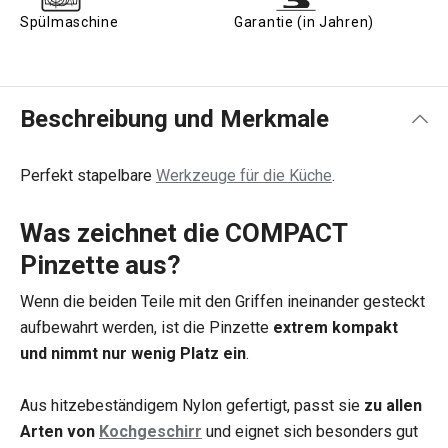
Spülmaschine
Garantie (in Jahren)
Beschreibung und Merkmale
Perfekt stapelbare
Werkzeuge für die Küche
.
Was zeichnet die COMPACT
Pinzette aus?
Wenn die beiden Teile mit den Griffen ineinander gesteckt
aufbewahrt werden, ist die Pinzette
extrem kompakt
und nimmt nur wenig Platz ein
.
Aus hitzebeständigem Nylon gefertigt, passt sie
zu allen
Arten von
Kochgeschirr
und eignet sich besonders gut