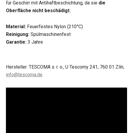
für Geschirr mit Antihaftbeschichtung, da sie
die
Oberfläche nicht beschädigt.
Material:
Feuerfestes Nylon (210°C)
Reinigung:
Spülmaschinenfest
Garantie:
3 Jahre
Hersteller: TESCOMA s. r. o., U Tescomy 241, 760 01 Zlín;
info@tescoma.de