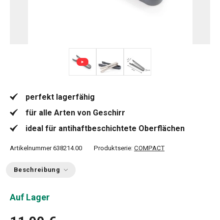
perfekt lagerfähig
für alle Arten von Geschirr
ideal für antihaftbeschichtete Oberflächen
Artikelnummer
638214.00
Produktserie:
COMPACT
Beschreibung
Auf Lager