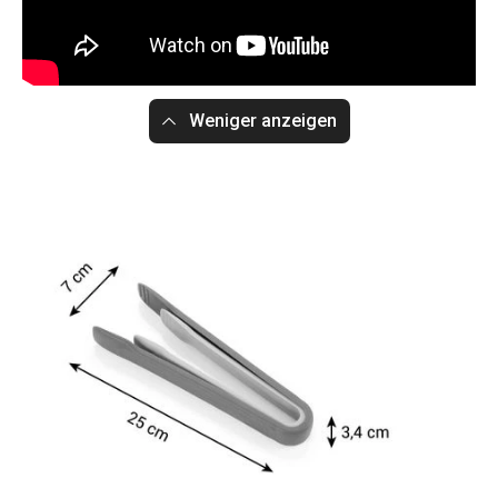
Weniger anzeigen