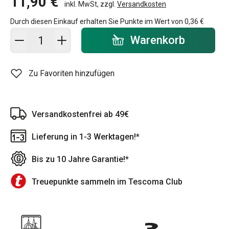
11,90 €
inkl. MwSt, zzgl.
Versandkosten
Durch diesen Einkauf erhalten Sie Punkte im Wert von
0,36 €
In den Warenkorb - Menge
Warenkorb
Zu Favoriten hinzufügen
Versandkostenfrei ab 49€
Lieferung in 1-3 Werktagen!*
Bis zu 10 Jahre Garantie!*
Treuepunkte sammeln im Tescoma Club