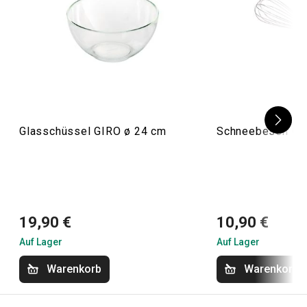
Glasschüssel GIRO ø 24 cm
Schneebesen Gr
19,90 €
10,90 €
Auf Lager
Auf Lager
Warenkorb
Warenkorb