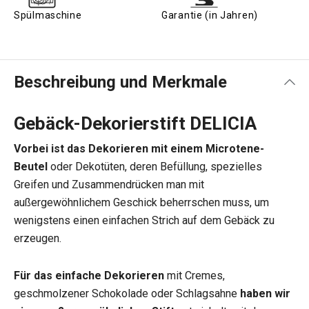
Spülmaschine
Garantie (in Jahren)
Beschreibung und Merkmale
Gebäck-Dekorierstift DELICIA
Vorbei ist das Dekorieren mit einem Microtene-
Beutel
oder Dekotüten, deren Befüllung, spezielles
Greifen und Zusammendrücken man mit
außergewöhnlichem Geschick beherrschen muss, um
wenigstens einen einfachen Strich auf dem Gebäck zu
erzeugen.
Für das einfache Dekorieren
mit Cremes,
geschmolzener Schokolade oder Schlagsahne
haben wir