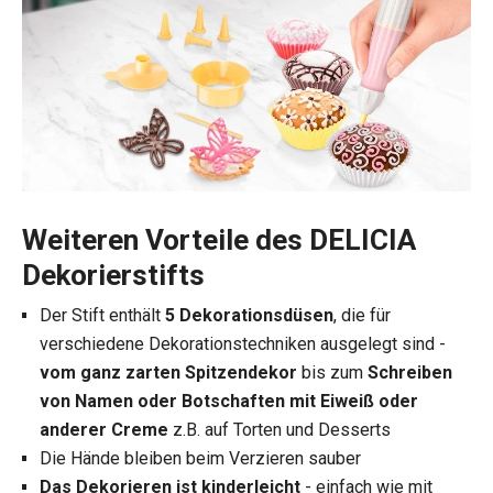
Weiteren Vorteile des DELICIA
Dekorierstifts
Der Stift enthält
5 Dekorationsdüsen
, die für
verschiedene Dekorationstechniken ausgelegt sind -
vom ganz zarten Spitzendekor
bis zum
Schreiben
von Namen oder Botschaften mit Eiweiß oder
anderer Creme
z.B. auf Torten und Desserts
Die Hände bleiben beim Verzieren sauber
Das Dekorieren ist kinderleicht
- einfach wie mit