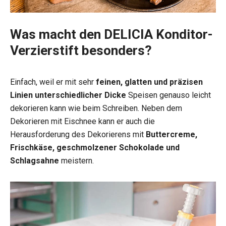
Was macht den DELICIA Konditor-
Verzierstift besonders?
Einfach, weil er mit sehr
feinen, glatten und präzisen
Linien unterschiedlicher Dicke
Speisen genauso leicht
dekorieren kann wie beim Schreiben. Neben dem
Dekorieren mit Eischnee kann er auch die
Herausforderung des Dekorierens mit
Buttercreme,
Frischkäse, geschmolzener Schokolade und
Schlagsahne
meistern.