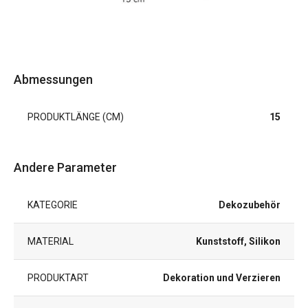
Abmessungen
PRODUKTLÄNGE (CM)
15
Andere Parameter
KATEGORIE
Dekozubehör
MATERIAL
Kunststoff, Silikon
PRODUKTART
Dekoration und Verzieren