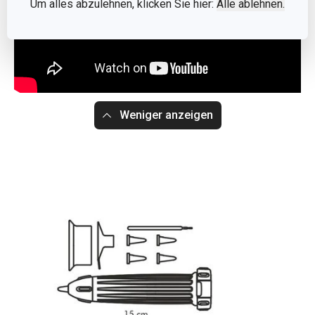
Um alles abzulehnen, klicken Sie hier:
Alle ablehnen.
Weniger anzeigen