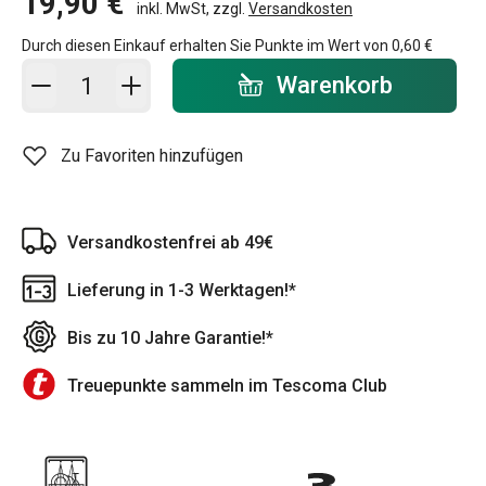
19,90 €
inkl. MwSt, zzgl.
Versandkosten
Durch diesen Einkauf erhalten Sie Punkte im Wert von
0,60 €
In den Warenkorb - Menge
Warenkorb
Zu Favoriten hinzufügen
Versandkostenfrei ab 49€
Lieferung in 1-3 Werktagen!*
Bis zu 10 Jahre Garantie!*
Treuepunkte sammeln im Tescoma Club