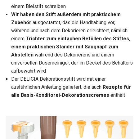
einem Bleistift schreiben
Wir haben den Stift außerdem mit praktischem
Zubehör
ausgestattet, das die Handhabung vor,
während und nach dem Dekorieren erleichtert, nämlich
einem
Trichter zum einfachen Befüllen des Stiftes,
einem praktischen Ständer mit Saugnapf zum
Abstellen
während des Dekorierens und einem
universellen Düsenreiniger, der im Deckel des Behälters
aufbewahrt wird
Der DELICIA Dekorationsstift wird mit einer
ausführlichen Anleitung geliefert, die auch
Rezepte für
alle Basis-Konditorei-Dekorationscremes
enthält