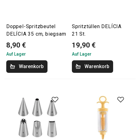
Doppel-Spritzbeutel
Spritztüllen DELÍCIA
DELÍCIA 35 cm, biegsam
21 St.
8,90 €
19,90 €
Auf Lager
Auf Lager
Warenkorb
Warenkorb