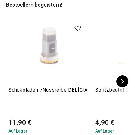
Bestsellern begeistern!
Schokoladen-/Nussreibe DELÍCIA
Spritzbeutel DEL
11,90 €
4,90 €
Auf Lager
Auf Lager