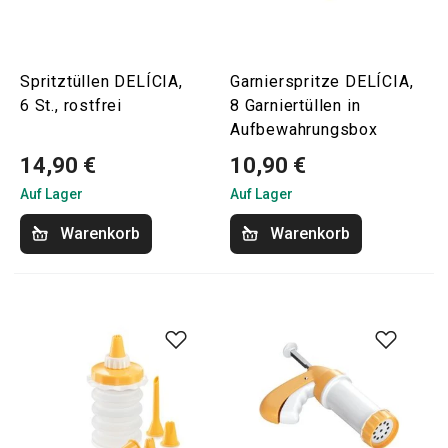
Spritztüllen DELÍCIA,
Garnierspritze DELÍCIA,
6 St., rostfrei
8 Garniertüllen in
Aufbewahrungsbox
14,90 €
10,90 €
Auf Lager
Auf Lager
Warenkorb
Warenkorb