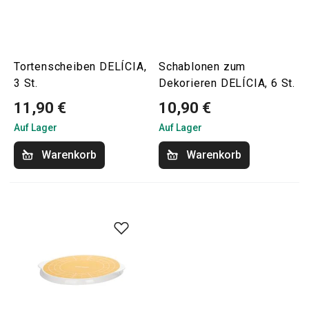
Tortenscheiben DELÍCIA,
Schablonen zum
3 St.
Dekorieren DELÍCIA, 6 St.
11,90 €
10,90 €
Auf Lager
Auf Lager
Warenkorb
Warenkorb