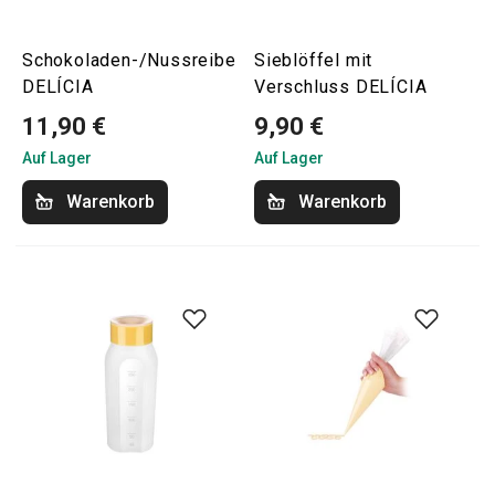
Schokoladen-/Nussreibe
Sieblöffel mit
DELÍCIA
Verschluss DELÍCIA
11,90 €
9,90 €
Auf Lager
Auf Lager
Warenkorb
Warenkorb