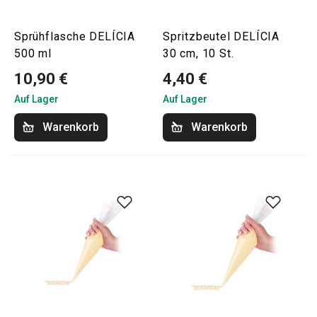
Sprühflasche DELÍCIA
Spritzbeutel DELÍCIA
500 ml
30 cm, 10 St.
10,90 €
4,40 €
Auf Lager
Auf Lager
Warenkorb
Warenkorb