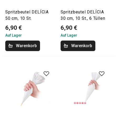
Spritzbeutel DELÍCIA
Spritzbeutel DELÍCIA
50 cm, 10 St.
30 cm, 10 St., 6 Tüllen
6,90 €
6,90 €
Auf Lager
Auf Lager
Warenkorb
Warenkorb