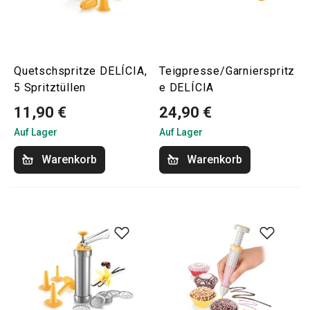
Quetschspritze DELÍCIA,
Teigpresse/Garnierspritz
5 Spritztüllen
e DELÍCIA
11,90 €
24,90 €
Auf Lager
Auf Lager
Warenkorb
Warenkorb