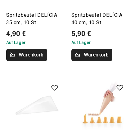
Spritzbeutel DELÍCIA
Spritzbeutel DELÍCIA
35 cm, 10 St.
40 cm, 10 St.
4,90 €
5,90 €
Auf Lager
Auf Lager
Warenkorb
Warenkorb