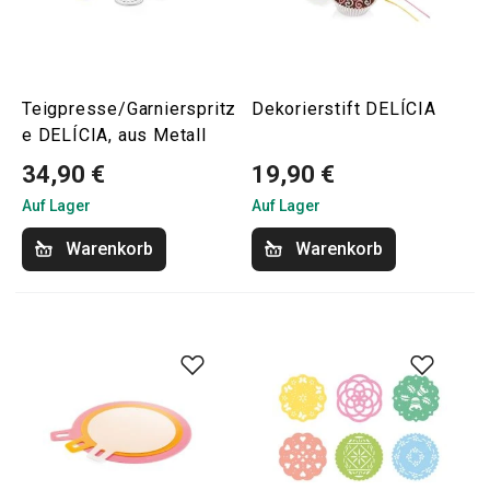
Teigpresse/Garnierspritz
Dekorierstift DELÍCIA
e DELÍCIA, aus Metall
34,90 €
19,90 €
Auf Lager
Auf Lager
Warenkorb
Warenkorb