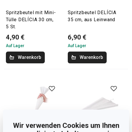
Spritzbeutel mit Mini-
Spritzbeutel DELÍCIA
Tülle DELÍCIA 30 cm,
35 cm, aus Leinwand
5 St.
4,90 €
6,90 €
Auf Lager
Auf Lager
Warenkorb
Warenkorb
Wir verwenden Cookies um Ihnen