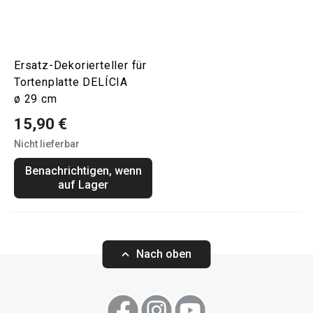
Ersatz-Dekorierteller für
Tortenplatte DELÍCIA
ø 29 cm
15,90 €
Nicht lieferbar
Benachrichtigen, wenn
auf Lager
Nach oben