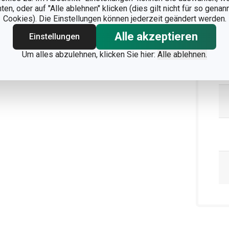
n, oder auf "Alle ablehnen" klicken (dies gilt nicht für so gena
Cookies). Die Einstellungen können jederzeit geändert werden.
Alle akzeptieren
Einstellungen
Um alles abzulehnen, klicken Sie hier:
Alle ablehnen.