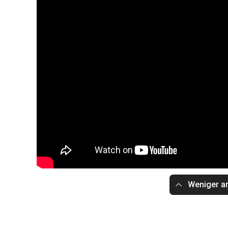
Weniger a