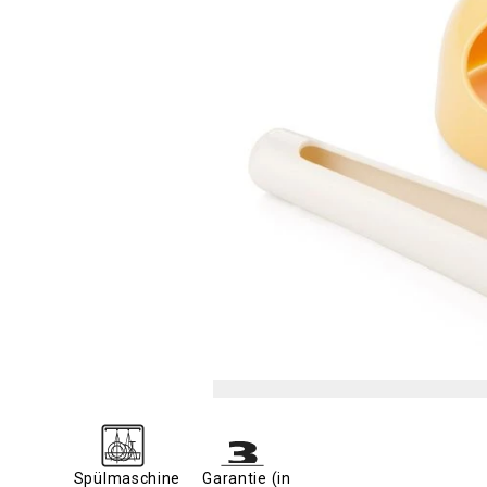
Spülmaschine
Garantie (in