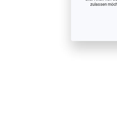
zulassen möchte