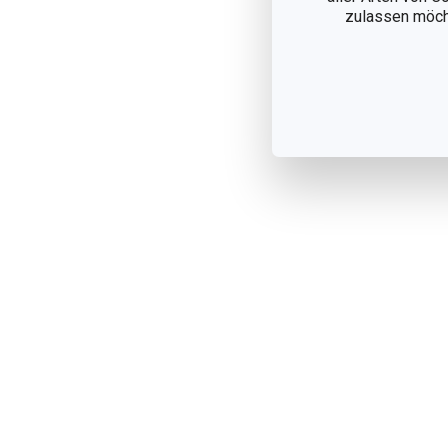
zulassen möchte