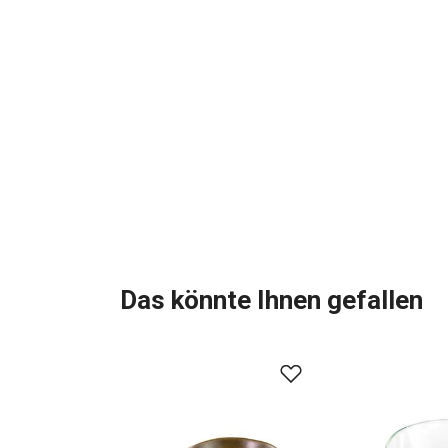
Das könnte Ihnen gefallen