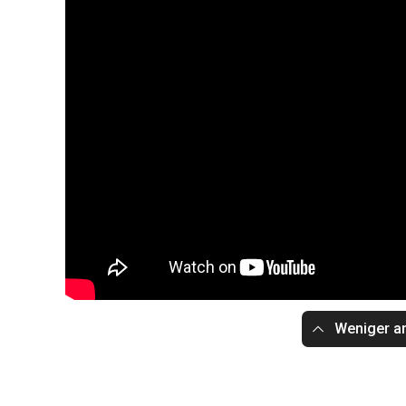
Weniger a