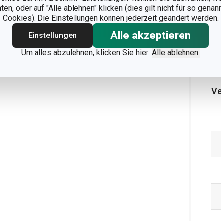
n, oder auf "Alle ablehnen" klicken (dies gilt nicht für so gena
Cookies). Die Einstellungen können jederzeit geändert werden.
Alle akzeptieren
Einstellungen
Um alles abzulehnen, klicken Sie hier:
Alle ablehnen.
Ve