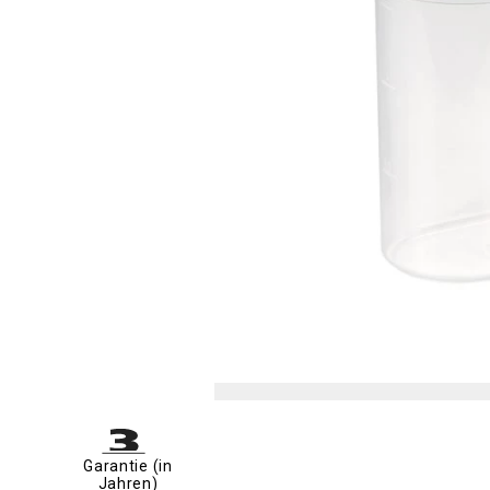
Garantie (in
Jahren)