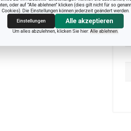
n, oder auf "Alle ablehnen" klicken (dies gilt nicht für so gena
Ve
Cookies). Die Einstellungen können jederzeit geändert werden.
Alle akzeptieren
Einstellungen
Um alles abzulehnen, klicken Sie hier:
Alle ablehnen.