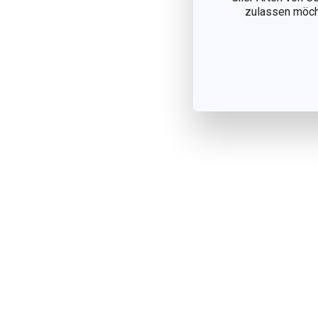
zulassen möchte