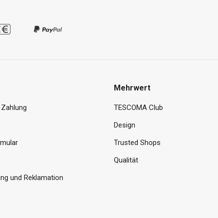
Mehrwert
 Zahlung
TESCOMA Club
Design
rmular
Trusted Shops
Qualität
ng und Reklamation