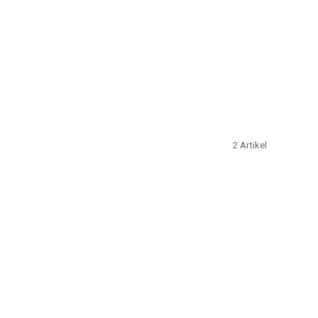
2
Artikel