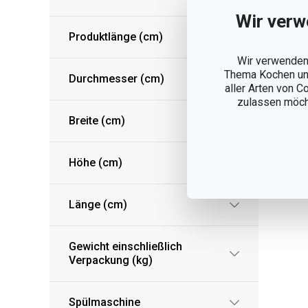
Wir verw
Produktlänge (cm)
Wir verwenden 
Thema Kochen und
Durchmesser (cm)
aller Arten von C
zulassen möchte
Breite (cm)
Höhe (cm)
Länge (cm)
Gewicht einschließlich
Verpackung (kg)
Spülmaschine