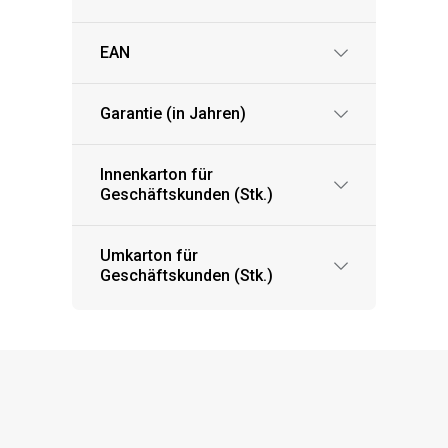
EAN
Garantie (in Jahren)
Innenkarton für
Geschäftskunden (Stk.)
Umkarton für
Geschäftskunden (Stk.)