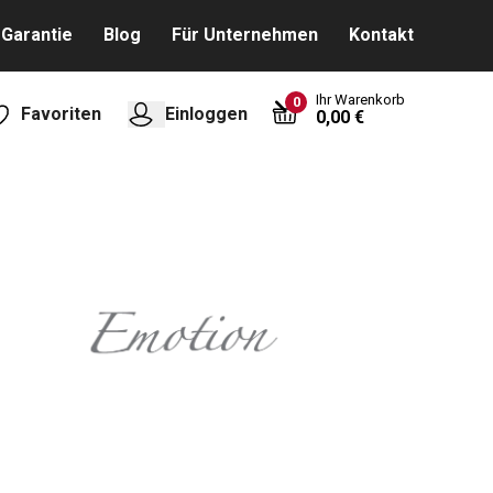
Garantie
Blog
Für Unternehmen
Kontakt
Ihr Warenkorb
0
Favoriten
Einloggen
0,00 €