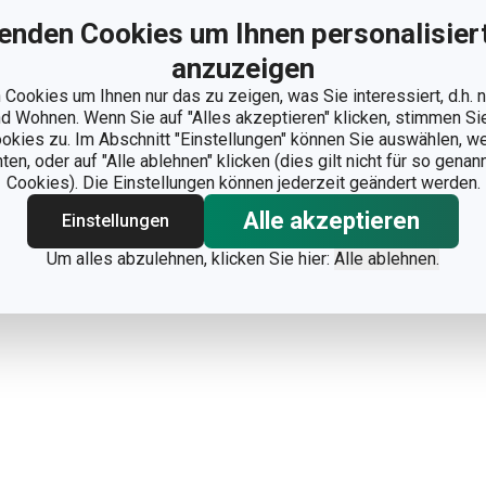
enden Cookies um Ihnen personalisiert
anzuzeigen
Cookies um Ihnen nur das zu zeigen, was Sie interessiert, d.h.
 Wohnen. Wenn Sie auf "Alles akzeptieren" klicken, stimmen S
ookies zu. Im Abschnitt "Einstellungen" können Sie auswählen, 
n, oder auf "Alle ablehnen" klicken (dies gilt nicht für so gena
Cookies). Die Einstellungen können jederzeit geändert werden.
Alle akzeptieren
Einstellungen
Um alles abzulehnen, klicken Sie hier:
Alle ablehnen.