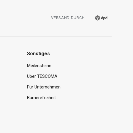
VERSAND DURCH
Sonstiges
Meilensteine
Über TESCOMA
Für Unternehmen
Barrierefreiheit