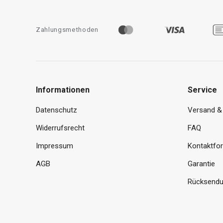
Zahlungsmethoden
Informationen
Service
Datenschutz
Versand &
Widerrufsrecht
FAQ
Impressum
Kontaktfo
AGB
Garantie
Rücksendu