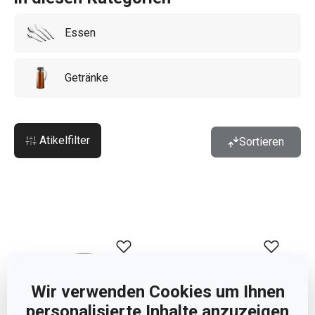
Essen
Getränke
Atikelfilter
Sortieren
Wir verwenden Cookies um Ihnen
personalisierte Inhalte anzuzeigen