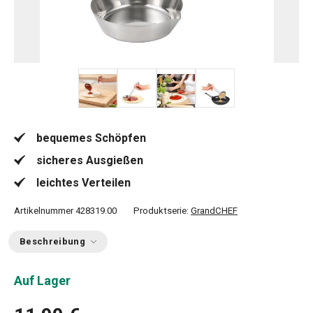
+ 2
bequemes Schöpfen
sicheres Ausgießen
leichtes Verteilen
Artikelnummer
428319.00
Produktserie:
GrandCHEF
Beschreibung
Auf Lager