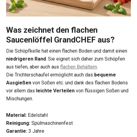
Was zeichnet den flachen
Saucenlöffel GrandCHEF aus?
Die Schöpfkelle hat einen flachen Boden und damit einen
niedrigeren Rand
. Sie eignet sich daher zum Schöpfen
aus tiefen, aber auch aus
flachen Behältern
.
Die Trichterschaufel ermöglicht auch das
bequeme
Ausgießen
von Soßen etc. und dank des flachen Bodens
vor allem das
leichte Verteilen
von flüssigen Soßen und
Mischungen.
Material:
Edelstahl
Reinigung:
Spülmaschinenfest
Garantie:
3 Jahre