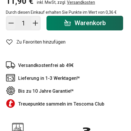
11,90 €
inkl. MwSt, zzgl.
Versandkosten
Durch diesen Einkauf erhalten Sie Punkte im Wert von
0,36 €
In den Warenkorb - Menge
Warenkorb
Zu Favoriten hinzufügen
Versandkostenfrei ab 49€
Lieferung in 1-3 Werktagen!*
Bis zu 10 Jahre Garantie!*
Treuepunkte sammeln im Tescoma Club