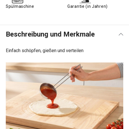
Spülmaschine
Garantie (in Jahren)
Beschreibung und Merkmale
Einfach schöpfen, gießen und verteilen