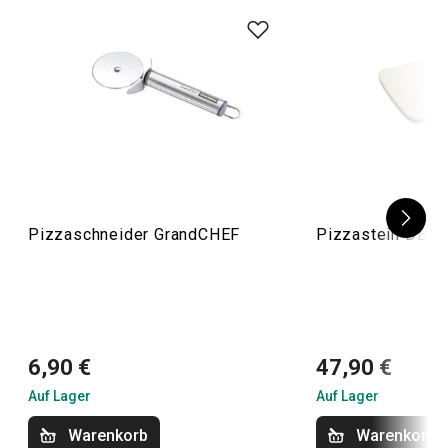
Pizzaschneider GrandCHEF
Pizzastein DELÍ
6,90 €
47,90 €
Auf Lager
Auf Lager
Warenkorb
Warenkorb