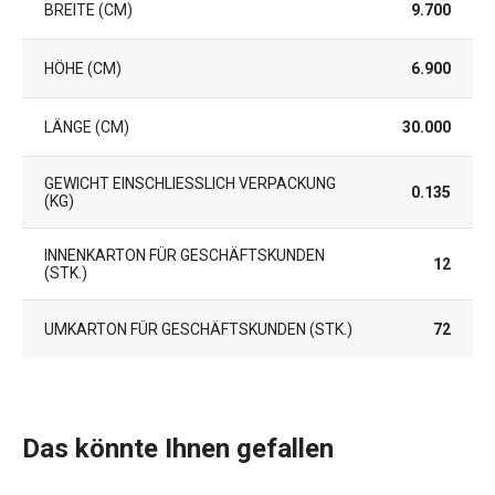
BREITE (CM)
9.700
HÖHE (CM)
6.900
LÄNGE (CM)
30.000
GEWICHT EINSCHLIESSLICH VERPACKUNG (
0.135
KG)
INNENKARTON FÜR GESCHÄFTSKUNDEN
12
(STK.)
UMKARTON FÜR GESCHÄFTSKUNDEN (STK.)
72
Das könnte Ihnen gefallen