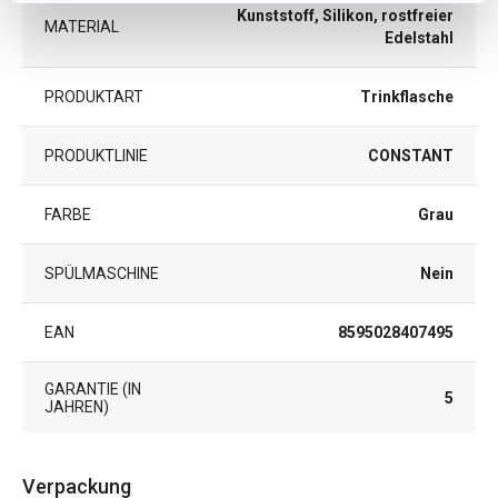
Kunststoff, Silikon, rostfreier
MATERIAL
Edelstahl
PRODUKTART
Trinkflasche
PRODUKTLINIE
CONSTANT
FARBE
Grau
SPÜLMASCHINE
Nein
EAN
8595028407495
GARANTIE (IN
5
JAHREN)
Verpackung