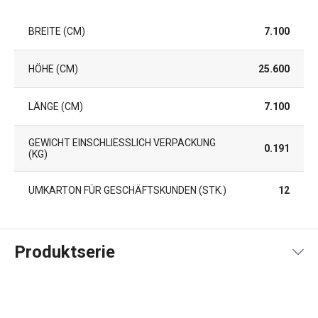
BREITE (CM)
7.100
HÖHE (CM)
25.600
LÄNGE (CM)
7.100
GEWICHT EINSCHLIESSLICH VERPACKUNG (
0.191
KG)
UMKARTON FÜR GESCHÄFTSKUNDEN (STK.)
12
Produktserie