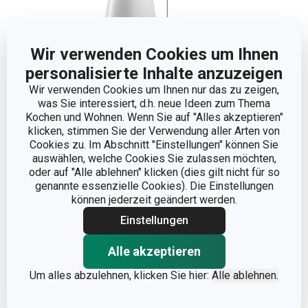
Wir verwenden Cookies um Ihnen
personalisierte Inhalte anzuzeigen
Wir verwenden Cookies um Ihnen nur das zu zeigen,
was Sie interessiert, d.h. neue Ideen zum Thema
Kochen und Wohnen. Wenn Sie auf "Alles akzeptieren"
klicken, stimmen Sie der Verwendung aller Arten von
Cookies zu. Im Abschnitt "Einstellungen" können Sie
Abmessungen
auswählen, welche Cookies Sie zulassen möchten,
oder auf "Alle ablehnen" klicken (dies gilt nicht für so
genannte essenzielle Cookies). Die Einstellungen
VOLUMEN (L)
0.6
können jederzeit geändert werden.
Einstellungen
Andere Parameter
Alle akzeptieren
Um alles abzulehnen, klicken Sie hier:
Alle ablehnen.
KATEGORIE
Flüssigkeitsaufnahme