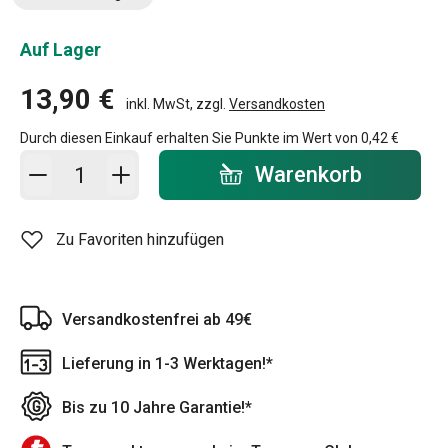
Auf Lager
13,90 €
inkl. MwSt, zzgl.
Versandkosten
Durch diesen Einkauf erhalten Sie Punkte im Wert von
0,42 €
In den Warenkorb - Menge
Warenkorb
Zu Favoriten hinzufügen
Versandkostenfrei ab 49€
Lieferung in 1-3 Werktagen!*
Bis zu 10 Jahre Garantie!*