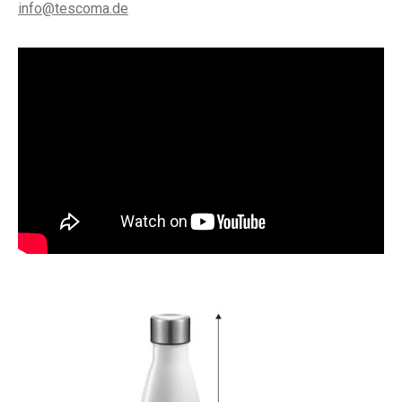
info@tescoma.de