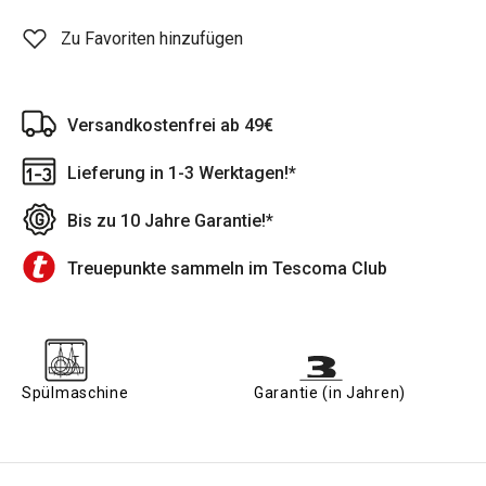
Zu Favoriten hinzufügen
Versandkostenfrei ab 49€
Lieferung in 1-3 Werktagen!*
Bis zu 10 Jahre Garantie!*
Treuepunkte sammeln im Tescoma Club
Spülmaschine
Garantie (in Jahren)