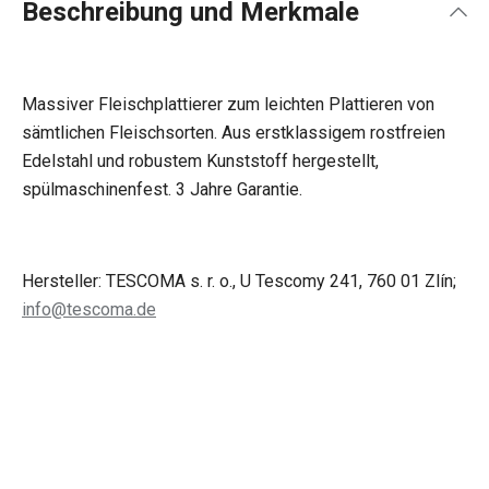
Beschreibung und Merkmale
Massiver Fleischplattierer zum leichten Plattieren von
sämtlichen Fleischsorten. Aus erstklassigem rostfreien
Edelstahl und robustem Kunststoff hergestellt,
spülmaschinenfest. 3 Jahre Garantie.
Hersteller: TESCOMA s. r. o., U Tescomy 241, 760 01 Zlín;
info@tescoma.de