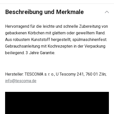
Beschreibung und Merkmale
Hervorragend für die leichte und schnelle Zubereitung von
gebackenen Körbchen mit glattem oder gewelltem Rand.
Aus robustem Kunststoff hergestellt, spülmaschinenfest.
Gebrauchsanleitung mit Kochrezepten in der Verpackung
beiliegend. 3 Jahre Garantie.
Hersteller: TESCOMA s. r. o., U Tescomy 241, 760 01 Zlín;
info@tescoma.de