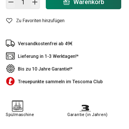
Warenkorb
Zu Favoriten hinzufügen
Versandkostenfrei ab 49€
Lieferung in 1-3 Werktagen!*
Bis zu 10 Jahre Garantie!*
Treuepunkte sammeln im Tescoma Club
Spülmaschine
Garantie (in Jahren)