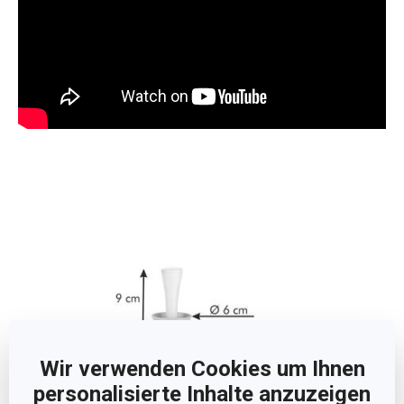
Wir verwenden Cookies um Ihnen
personalisierte Inhalte anzuzeigen