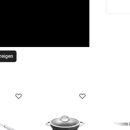
zeigen