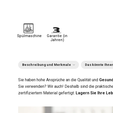
Spülmaschine
Garantie (in
Jahren)
Beschreibung und Merkmale
Das könnte Ihnen
Sie haben hohe Ansprüche an die Qualität und
Gesund
Sie verwenden? Wir auch! Deshalb sind die praktisc
zertifiziertem Material gefertigt.
Lagern Sie Ihre Leb