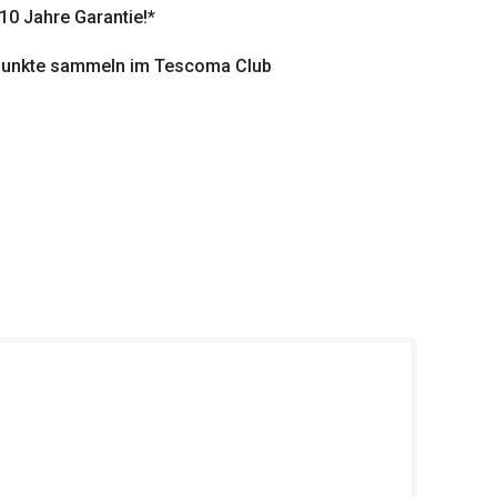
 10 Jahre Garantie!*
punkte sammeln im Tescoma Club