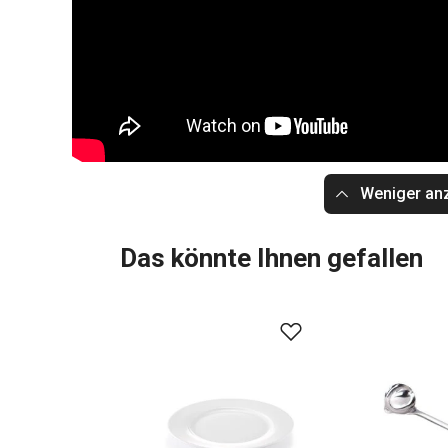
Weniger an
Das könnte Ihnen gefallen