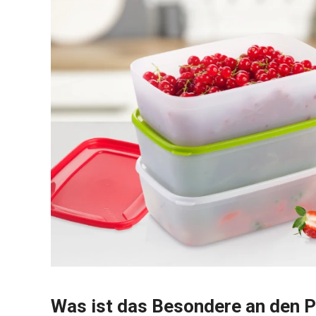
Was ist das Besondere an den 