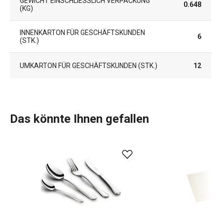
GEWICHT EINSCHLIESSLICH VERPACKUNG (
0.648
KG)
INNENKARTON FÜR GESCHÄFTSKUNDEN
6
(STK.)
UMKARTON FÜR GESCHÄFTSKUNDEN (STK.)
12
Das könnte Ihnen gefallen