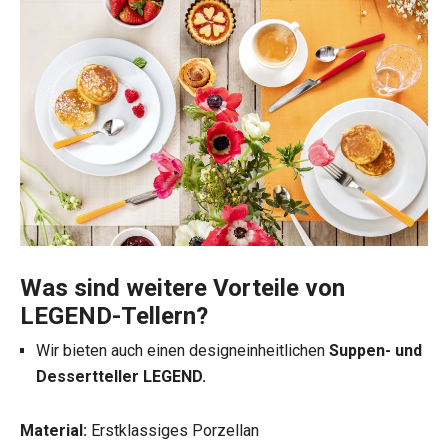
Was sind weitere Vorteile von
LEGEND-Tellern?
Wir bieten auch einen designeinheitlichen
Suppen- und
Dessertteller LEGEND.
Material:
Erstklassiges Porzellan