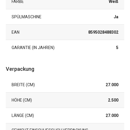
FARBE
Weiß
SPÜLMASCHINE
Ja
EAN
8595028488302
GARANTIE (IN JAHREN)
5
Verpackung
BREITE (CM)
27.000
HÖHE (CM)
2.500
LÄNGE (CM)
27.000