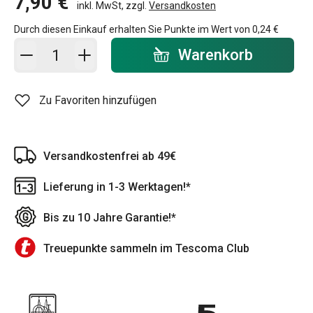
7,90 €
inkl. MwSt, zzgl.
Versandkosten
Durch diesen Einkauf erhalten Sie Punkte im Wert von
0,24 €
In den Warenkorb - Menge
Warenkorb
Zu Favoriten hinzufügen
Versandkostenfrei ab 49€
Lieferung in 1-3 Werktagen!*
Bis zu 10 Jahre Garantie!*
Treuepunkte sammeln im Tescoma Club