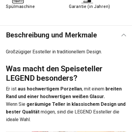
Spülmaschine
Garantie (in Jahren)
Beschreibung und Merkmale
Großzügiger Essteller in traditionellem Design.
Was macht den Speiseteller
LEGEND besonders?
Er ist
aus hochwertigem Porzellan
, mit einem
breiten
Rand und einer hochwertigen weißen Glasur.
Wenn Sie
geräumige Teller in klassischem Design und
bester Qualität
mögen, sind die LEGEND Essteller die
ideale Wahl.