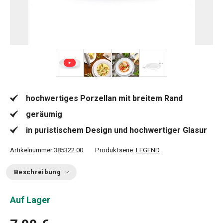
+ 1
hochwertiges Porzellan mit breitem Rand
geräumig
in puristischem Design und hochwertiger Glasur
Artikelnummer
385322.00
Produktserie:
LEGEND
Beschreibung
Auf Lager