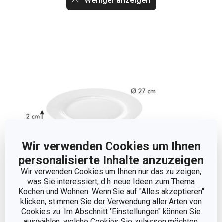
Weniger anzeigen
Wir verwenden Cookies um Ihnen
personalisierte Inhalte anzuzeigen
Wir verwenden Cookies um Ihnen nur das zu zeigen,
was Sie interessiert, d.h. neue Ideen zum Thema
Kochen und Wohnen. Wenn Sie auf "Alles akzeptieren"
Abmessungen
klicken, stimmen Sie der Verwendung aller Arten von
Cookies zu. Im Abschnitt "Einstellungen" können Sie
auswählen, welche Cookies Sie zulassen möchten,