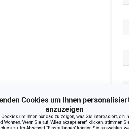
enden Cookies um Ihnen personalisiert
anzuzeigen
Ve
Cookies um Ihnen nur das zu zeigen, was Sie interessiert, d.h.
 Wohnen. Wenn Sie auf "Alles akzeptieren" klicken, stimmen S
ookies zu. Im Abschnitt "Einstellungen" können Sie auswählen, 