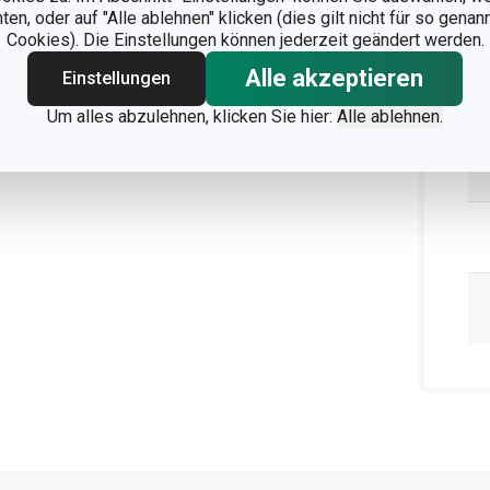
n, oder auf "Alle ablehnen" klicken (dies gilt nicht für so gena
Cookies). Die Einstellungen können jederzeit geändert werden.
Alle akzeptieren
Einstellungen
Um alles abzulehnen, klicken Sie hier:
Alle ablehnen.