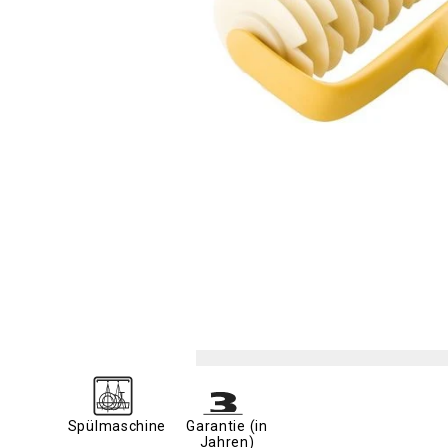
Spülmaschine
Garantie (in
Jahren)