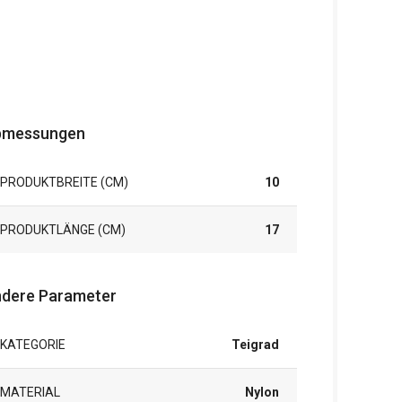
bmessungen
PRODUKTBREITE (CM)
10
PRODUKTLÄNGE (CM)
17
dere Parameter
KATEGORIE
Teigrad
MATERIAL
Nylon