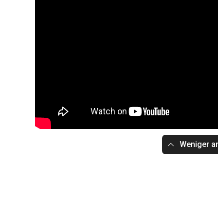
Weniger a