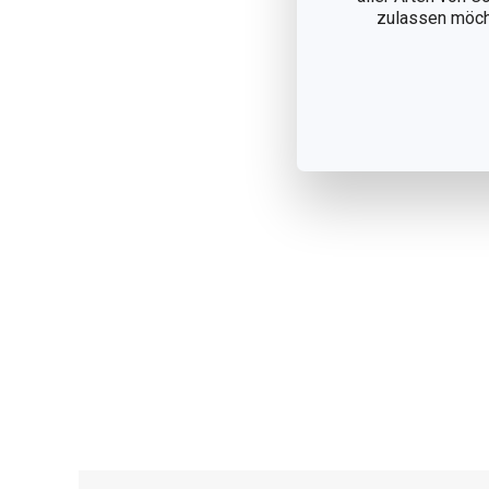
zulassen möchte