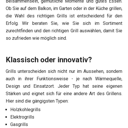
Beisammensein, gemütliche Momente und gutes Essen.
Ob Sie auf dem Balkon, im Garten oder in der Küche grillen,
die Wahl des richtigen Grills ist entscheidend für den
Erfolg. Wir beraten Sie, wie Sie sich im Sortiment
zurechtfinden und den richtigen Grill auswählen, damit Sie
so zufrieden wie möglich sind.
Klassisch oder innovativ?
Grills unterscheiden sich nicht nur im Aussehen, sondern
auch in ihrer Funktionsweise - je nach Wärmequelle,
Design und Einsatzort. Jeder Typ hat seine eigenen
Stärken und eignet sich für eine andere Art des Grillens.
Hier sind die gängigsten Typen:
Holzkohlegrills
Elektrogrills
Gasgrills