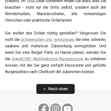
Erlebnis. Im TESCOMA-Sortiment finden Sie alles, was Sie
brauchen - nicht nur die Grills selbst, sondern auch die
Wendemulden, Marinierschalen, alle notwendigen
Utensilien oder praktische Grillpfannen.
Sie wollen das Grillen richtig genießen? Vergessen Sie
nicht die
Grillutensilien und -werkzeuge
, die eine schnelle,
saubere und mühelose Zubereitung ermöglichen. Und
wenn Sie eine Burger-Party zu Hause planen, werden Sie
die
GrandCHEF Multifunktions-Burgerpresse
zu schätzen
wissen, mit der Sie ganz einfach klassische und gefüllte
Burgerpatties nach Chefkoch-Art zubereiten können.
Nach oben