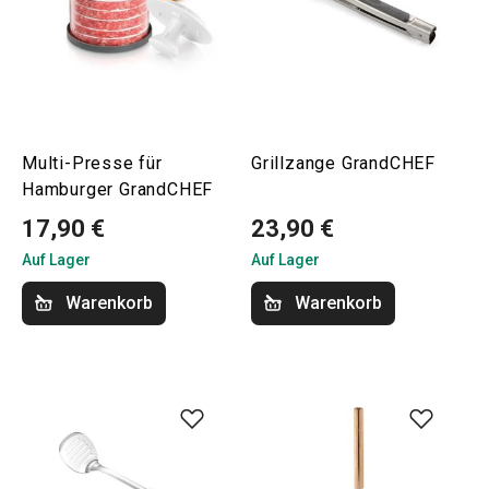
Multi-Presse für
Grillzange GrandCHEF
Hamburger GrandCHEF
17,90 €
23,90 €
Auf Lager
Auf Lager
Warenkorb
Warenkorb