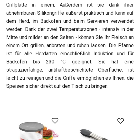
Grillplatte in einem. Außerdem ist sie dank ihrer
abnehmbaren Silikongriffe äußerst praktisch und kann auf
dem Herd, im Backofen und beim Servieren verwendet
werden. Dank der zwei Temperaturzonen - intensiv in der
Mitte und milder an den Seiten - können Sie Ihr Fleisch an
einem Ort grillen, anbraten und ruhen lassen. Die Pfanne
ist für alle Herdarten einschließlich Induktion und für
Backöfen bis 230 °C geeignet. Sie hat eine
strapazierfähige, antihaftbeschichtete Oberfläche, ist
leicht zu reinigen und die Griffe ermöglichen es Ihnen, die
Speisen sicher direkt auf den Tisch zu bringen.