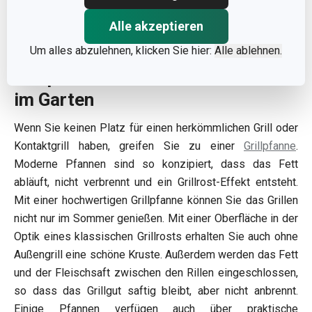
Alle akzeptieren
Um alles abzulehnen, klicken Sie hier:
Alle ablehnen.
Grillpfannen - Grillen zu Hause wie
im Garten
Wenn Sie keinen Platz für einen herkömmlichen Grill oder
Kontaktgrill haben, greifen Sie zu einer
Grillpfanne
.
Moderne Pfannen sind so konzipiert, dass das Fett
abläuft, nicht verbrennt und ein Grillrost-Effekt entsteht.
Mit einer hochwertigen Grillpfanne können Sie das Grillen
nicht nur im Sommer genießen. Mit einer Oberfläche in der
Optik eines klassischen Grillrosts erhalten Sie auch ohne
Außengrill eine schöne Kruste. Außerdem werden das Fett
und der Fleischsaft zwischen den Rillen eingeschlossen,
so dass das Grillgut saftig bleibt, aber nicht anbrennt.
Einige Pfannen verfügen auch über praktische