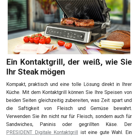
Ein Kontaktgrill, der weiß, wie Sie
Ihr Steak mögen
Kompakt, praktisch und eine tolle Lösung direkt in Ihrer
Küche. Mit dem Kontaktgrill können Sie Ihre Speisen von
beiden Seiten gleichzeitig zubereiten, was Zeit spart und
die Saftigkeit von Fleisch und Gemüse bewahrt.
Verwenden Sie ihn nicht nur für Fleisch, sondern auch für
Sandwiches, Paninis oder gegrillten Käse. Der
PRESIDENT Digitale Kontaktgrill
ist eine gute Wahl. Ein