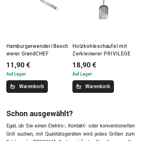
Hamburgerwender/Besch
Holzkohleschaufel mit
werer GrandCHEF
Zerkleinerer PRIVILEGE
11,90 €
18,90 €
Auf Lager
Auf Lager
Warenkorb
Warenkorb
Schon ausgewählt?
Egal, ob Sie einen Elektro-, Kontakt- oder konventionellen
Grill suchen, mit Qualitätsgeräten wird jedes Grillen zum