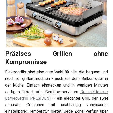
Präzises Grillen ohne
Kompromisse
Elektrogrills sind eine gute Wahl für alle, die bequem und
rauchfrei grillen möchten - auch auf dem Balkon oder in
der Küche. Einfach einstecken und in wenigen Minuten
saftiges Fleisch oder Gemüse servieren.
Der elektrische
Barbecuegrill PRESIDENT
- ein eleganter Grill, der zwei
separate Grillzonen mit unabhängig voneinander
einstellbarer Temperatur bietet. Jede Zone verfügt über