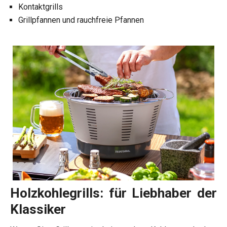
Kontaktgrills
Grillpfannen und rauchfreie Pfannen
Holzkohlegrills: für Liebhaber der
Klassiker