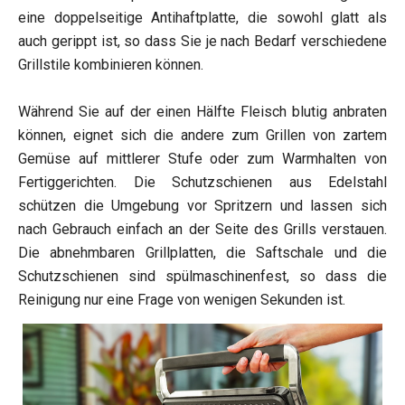
eine doppelseitige Antihaftplatte, die sowohl glatt als
auch gerippt ist, so dass Sie je nach Bedarf verschiedene
Grillstile kombinieren können.
Während Sie auf der einen Hälfte Fleisch blutig anbraten
können, eignet sich die andere zum Grillen von zartem
Gemüse auf mittlerer Stufe oder zum Warmhalten von
Fertiggerichten. Die Schutzschienen aus Edelstahl
schützen die Umgebung vor Spritzern und lassen sich
nach Gebrauch einfach an der Seite des Grills verstauen.
Die abnehmbaren Grillplatten, die Saftschale und die
Schutzschienen sind spülmaschinenfest, so dass die
Reinigung nur eine Frage von wenigen Sekunden ist.