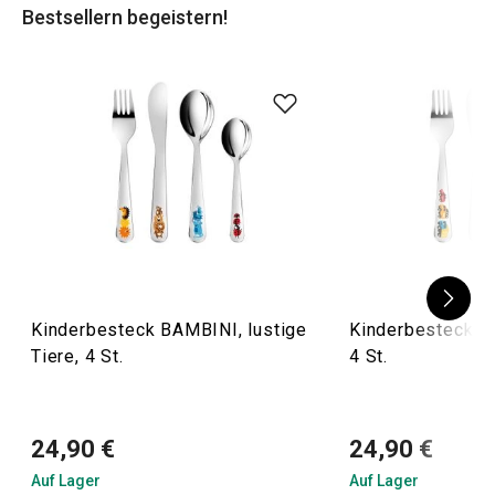
Bestsellern begeistern!
Kinderbesteck BAMBINI, lustige
Kinderbesteck B
Tiere, 4 St.
4 St.
24,90 €
24,90 €
Auf Lager
Auf Lager