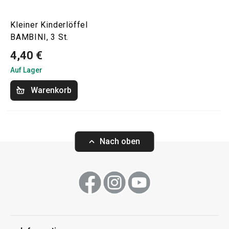
Kleiner Kinderlöffel
BAMBINI, 3 St.
4,40 €
Auf Lager
Warenkorb
Nach oben