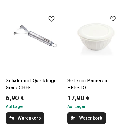
Schäler mit Querklinge
Set zum Panieren
GrandCHEF
PRESTO
6,90 €
17,90 €
Auf Lager
Auf Lager
Warenkorb
Warenkorb