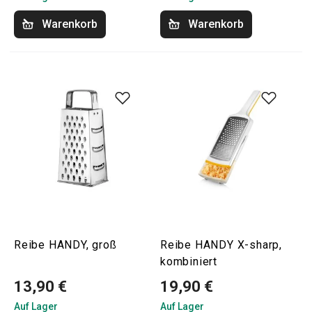
Warenkorb
Warenkorb
Reibe HANDY, groß
Reibe HANDY X-sharp,
kombiniert
13,90 €
19,90 €
Auf Lager
Auf Lager