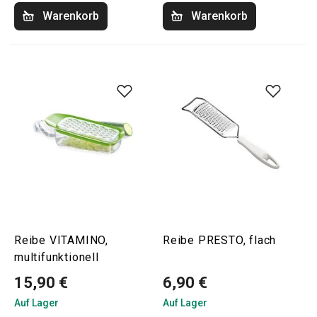
Warenkorb
Warenkorb
Reibe VITAMINO,
Reibe PRESTO, flach
multifunktionell
15,90 €
6,90 €
Auf Lager
Auf Lager