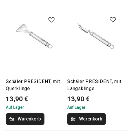
Schäler PRESIDENT, mit
Schäler PRESIDENT, mit
Querklinge
Längsklinge
13,90 €
13,90 €
Auf Lager
Auf Lager
Warenkorb
Warenkorb