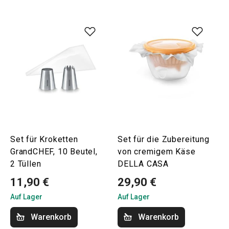
Set für Kroketten
Set für die Zubereitung
GrandCHEF, 10 Beutel,
von cremigem Käse
2 Tüllen
DELLA CASA
11,90 €
29,90 €
Auf Lager
Auf Lager
Warenkorb
Warenkorb