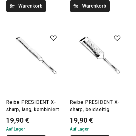
Warenkorb
Warenkorb
Reibe PRESIDENT X-
Reibe PRESIDENT X-
sharp, lang, kombiniert
sharp, beidseitig
19,90 €
19,90 €
Auf Lager
Auf Lager