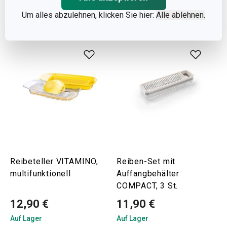
Warenkorb
Warenkorb
Um alles abzulehnen, klicken Sie hier:
Alle ablehnen.
Reibeteller VITAMINO,
Reiben-Set mit
multifunktionell
Auffangbehälter
COMPACT, 3 St.
12,90 €
11,90 €
Auf Lager
Auf Lager