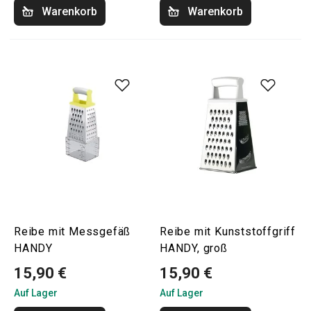
Warenkorb
Warenkorb
Reibe mit Messgefäß
Reibe mit Kunststoffgriff
HANDY
HANDY, groß
15,90 €
15,90 €
Auf Lager
Auf Lager