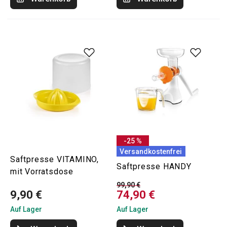
-25 %
Versandkostenfrei
Saftpresse VITAMINO,
Saftpresse HANDY
mit Vorratsdose
99,90 €
9,90 €
74,90 €
Auf Lager
Auf Lager