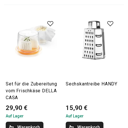
Set für die Zubereitung
Sechskantreibe HANDY
vom Frischkäse DELLA
CASA
29,90 €
15,90 €
Auf Lager
Auf Lager
Warenkorb
Warenkorb