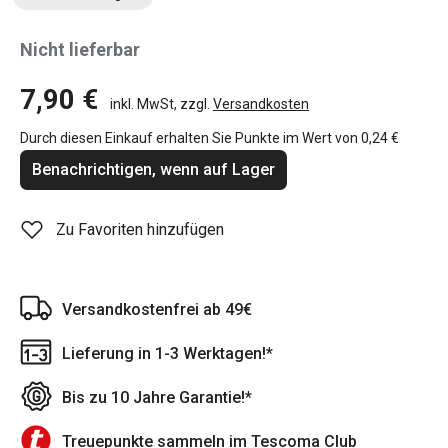
Nicht lieferbar
7,90 €
inkl. MwSt, zzgl.
Versandkosten
Durch diesen Einkauf erhalten Sie Punkte im Wert von
0,24 €
Benachrichtigen, wenn auf Lager
Zu Favoriten hinzufügen
Versandkostenfrei ab 49€
Lieferung in 1-3 Werktagen!*
Bis zu 10 Jahre Garantie!*
Treuepunkte sammeln im Tescoma Club