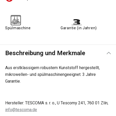
Spülmaschine
Garantie (in Jahren)
Beschreibung und Merkmale
Aus erstklassigem robustem Kunststoff hergestellt,
mikrowellen- und spülmaschinengeeignet. 3 Jahre
Garantie.
Hersteller: TESCOMA s. r. o., U Tescomy 241, 760 01 Zlín;
info@tescoma.de