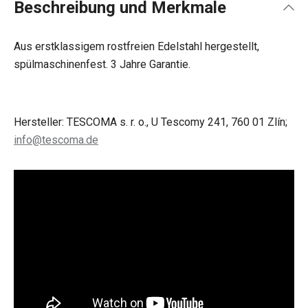
Beschreibung und Merkmale
Aus erstklassigem rostfreien Edelstahl hergestellt,
spülmaschinenfest. 3 Jahre Garantie.
Hersteller: TESCOMA s. r. o., U Tescomy 241, 760 01 Zlín;
info@tescoma.de