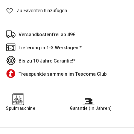
Zu Favoriten hinzufügen
Versandkostenfrei ab 49€
Lieferung in 1-3 Werktagen!*
Bis zu 10 Jahre Garantie!*
Treuepunkte sammeln im Tescoma Club
Spülmaschine
Garantie (in Jahren)