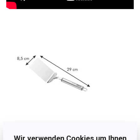
Abmessungen
Wir verwenden Cookies um Ihnen