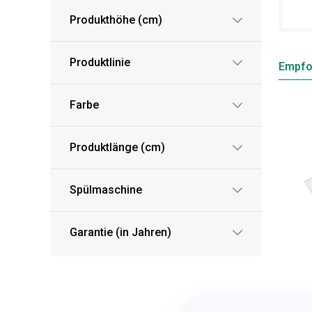
Produkthöhe (cm)
Produktlinie
Empfo
Farbe
Produktlänge (cm)
Spülmaschine
Garantie (in Jahren)