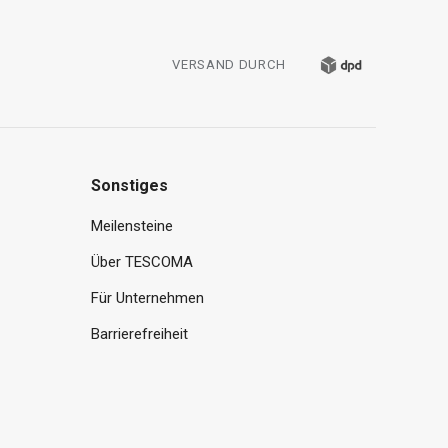
VERSAND DURCH
Sonstiges
Meilensteine
Über TESCOMA
Für Unternehmen
Barrierefreiheit