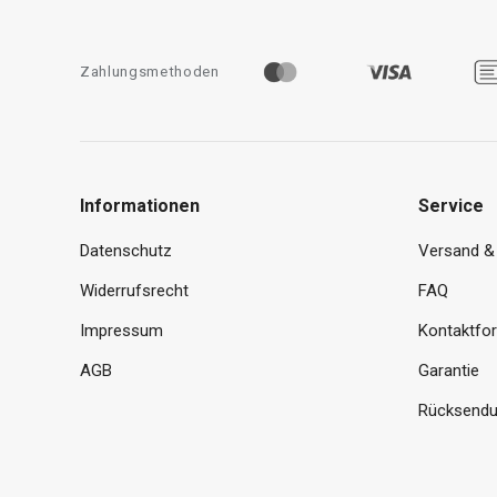
Zahlungsmethoden
Informationen
Service
Datenschutz
Versand &
Widerrufsrecht
FAQ
Impressum
Kontaktfo
AGB
Garantie
Rücksendu