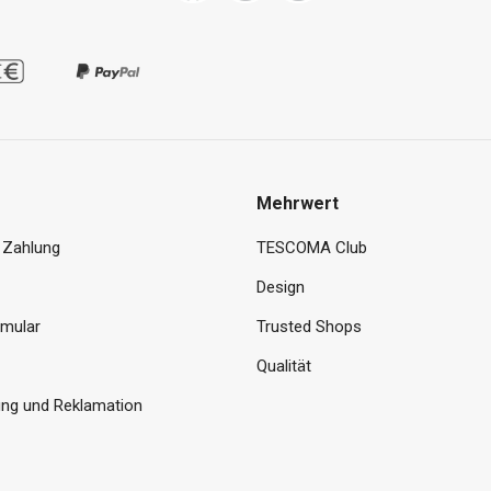
Mehrwert
 Zahlung
TESCOMA Club
Design
rmular
Trusted Shops
Qualität
ng und Reklamation