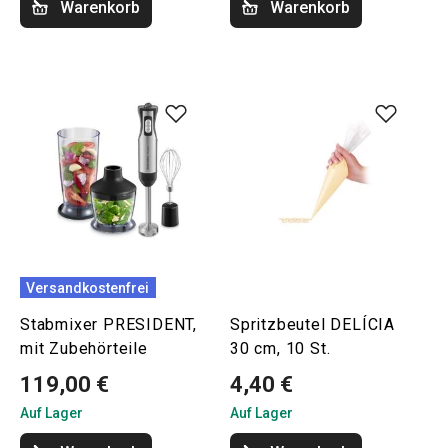
Warenkorb
Warenkorb
Versandkostenfrei
Stabmixer PRESIDENT,
Spritzbeutel DELÍCIA
mit Zubehörteile
30 cm, 10 St.
119,00 €
4,40 €
Auf Lager
Auf Lager