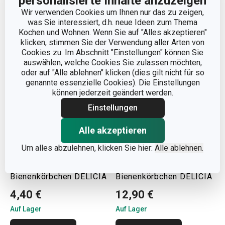
personalisierte Inhalte anzuzeigen
Wir verwenden Cookies um Ihnen nur das zu zeigen,
was Sie interessiert, d.h. neue Ideen zum Thema
Kochen und Wohnen. Wenn Sie auf "Alles akzeptieren"
klicken, stimmen Sie der Verwendung aller Arten von
Cookies zu. Im Abschnitt "Einstellungen" können Sie
auswählen, welche Cookies Sie zulassen möchten,
oder auf "Alle ablehnen" klicken (dies gilt nicht für so
genannte essenzielle Cookies). Die Einstellungen
können jederzeit geändert werden.
Einstellungen
Alle akzeptieren
Um alles abzulehnen, klicken Sie hier:
Alle ablehnen.
Förmchen für
Ständer für die
Bienenkörbchen DELÍCIA
Bienenkörbchen DELÍCIA
4,40 €
12,90 €
Auf Lager
Auf Lager