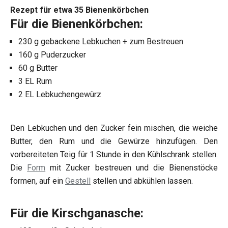
Rezept für etwa 35 Bienenkörbchen
Für die Bienenkörbchen:
230 g gebackene Lebkuchen + zum Bestreuen
160 g Puderzucker
60 g Butter
3 EL Rum
2 EL Lebkuchengewürz
Den Lebkuchen und den Zucker fein mischen, die weiche
Butter, den Rum und die Gewürze hinzufügen. Den
vorbereiteten Teig für 1 Stunde in den Kühlschrank stellen.
Die
Form
mit Zucker bestreuen und die Bienenstöcke
formen, auf ein
Gestell
stellen und abkühlen lassen.
Für die Kirschganasche: