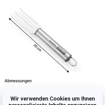
Abmessungen
PRODUKTBREITE (CM)
4
Wir verwenden Cookies um Ihnen