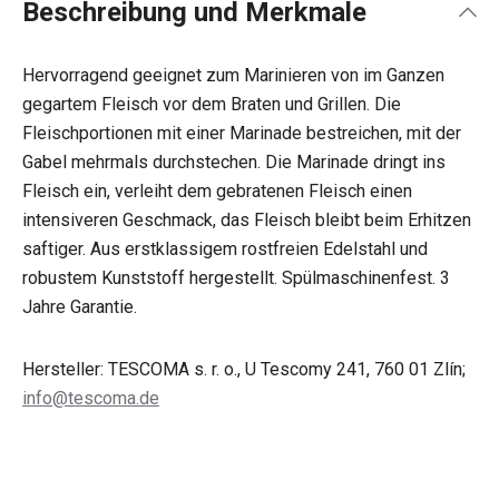
Beschreibung und Merkmale
Hervorragend geeignet zum Marinieren von im Ganzen
gegartem Fleisch vor dem Braten und Grillen. Die
Fleischportionen mit einer Marinade bestreichen, mit der
Gabel mehrmals durchstechen. Die Marinade dringt ins
Fleisch ein, verleiht dem gebratenen Fleisch einen
intensiveren Geschmack, das Fleisch bleibt beim Erhitzen
saftiger. Aus erstklassigem rostfreien Edelstahl und
robustem Kunststoff hergestellt. Spülmaschinenfest. 3
Jahre Garantie.
Hersteller: TESCOMA s. r. o., U Tescomy 241, 760 01 Zlín;
info@tescoma.de