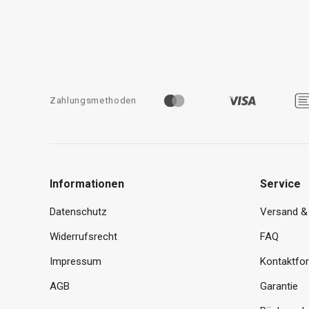
Zahlungsmethoden
Informationen
Service
Datenschutz
Versand &
Widerrufsrecht
FAQ
Impressum
Kontaktfo
AGB
Garantie