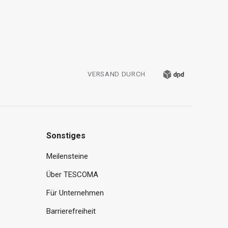
VERSAND DURCH
Sonstiges
Meilensteine
Über TESCOMA
Für Unternehmen
Barrierefreiheit