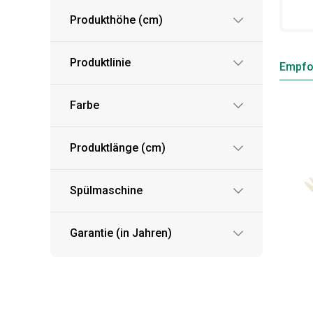
Produkthöhe (cm)
Produktlinie
Empfo
Farbe
Produktlänge (cm)
Spülmaschine
Garantie (in Jahren)