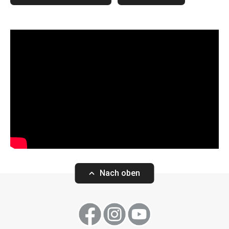
Nach oben