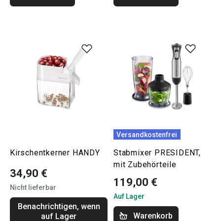
Versandkostenfrei
Kirschentkerner HANDY
Stabmixer PRESIDENT,
mit Zubehörteile
34,90 €
119,00 €
Nicht lieferbar
Auf Lager
Benachrichtigen, wenn
Warenkorb
auf Lager