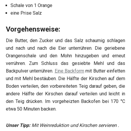
Schale von 1 Orange
eine Prise Salz
Vorgehensweise:
Die Butter, den Zucker und das Salz schaumig schlagen
und nach und nach die Eier unterrühren. Die geriebene
Orangenschale und den Mohn hinzugeben und erneut
verrühren. Zum Schluss das gesiebte Mehl und das
Backpulver unterrühren.
Eine Backform
mit Butter einfetten
und mit Mehl bestäuben. Die Hälfte der Kirschen auf dem
Boden verteilen, den vorbereiteten Teig darauf geben, die
andere Hälfte der Kirschen darauf verteilen und leicht in
den Teig drücken. Im vorgeheizten Backofen bei 170 °C
etwa 50 Minuten backen.
Unser Tipp:
Mit Weinreduktion und Kirschen servieren .