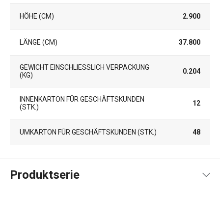
HÖHE (CM)
2.900
LÄNGE (CM)
37.800
GEWICHT EINSCHLIESSLICH VERPACKUNG (
0.204
KG)
INNENKARTON FÜR GESCHÄFTSKUNDEN
12
(STK.)
UMKARTON FÜR GESCHÄFTSKUNDEN (STK.)
48
Produktserie