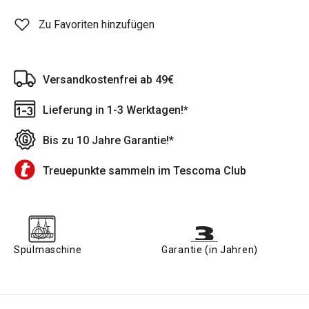
Zu Favoriten hinzufügen
Versandkostenfrei ab 49€
Lieferung in 1-3 Werktagen!*
Bis zu 10 Jahre Garantie!*
Treuepunkte sammeln im Tescoma Club
Spülmaschine
Garantie (in Jahren)