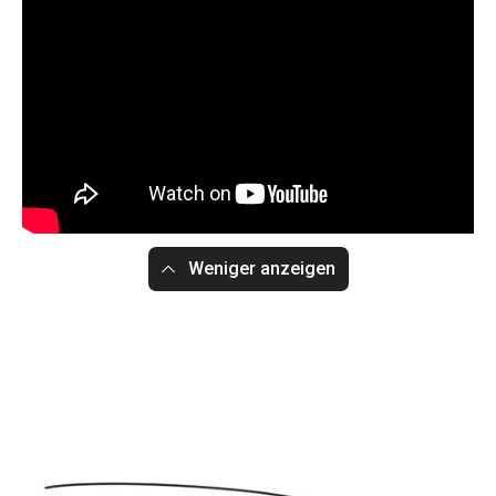
Weniger anzeigen