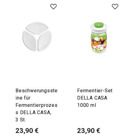
Beschwerungsste
Fermentier-Set
ine für
DELLA CASA
Fermentierprozes
1000 ml
s DELLA CASA,
3 St.
23,90 €
23,90 €