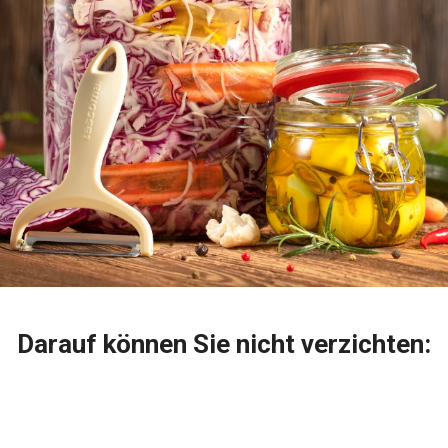
Darauf können Sie nicht verzichten: