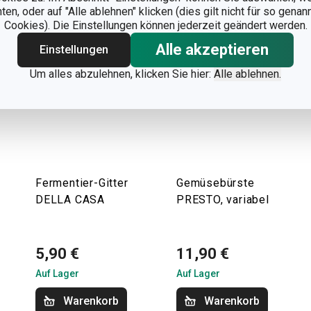
n, oder auf "Alle ablehnen" klicken (dies gilt nicht für so gena
Cookies). Die Einstellungen können jederzeit geändert werden.
Alle akzeptieren
Einstellungen
Um alles abzulehnen, klicken Sie hier:
Alle ablehnen.
Fermentier-Gitter
Gemüsebürste
DELLA CASA
PRESTO, variabel
5,90 €
11,90 €
Auf Lager
Auf Lager
Warenkorb
Warenkorb