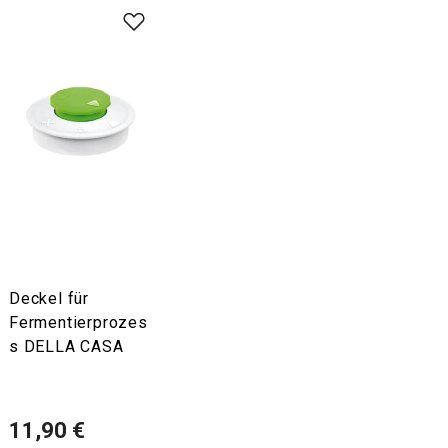
Deckel für
Fermentierprozes
s DELLA CASA
11,90 €