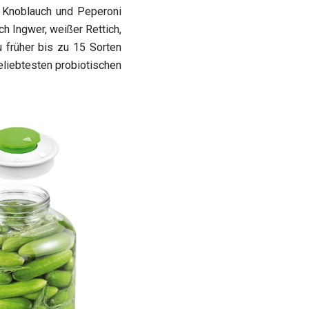
, Knoblauch und Peperoni
ch Ingwer, weißer Rettich,
 früher bis zu 15 Sorten
eliebtesten probiotischen