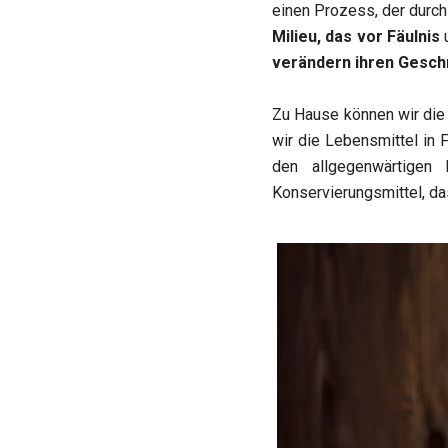
einen Prozess, der durch
Milieu, das vor Fäulnis
u
verändern ihren Gesch
Zu Hause können wir die
wir die Lebensmittel in
den allgegenwärtigen M
Konservierungsmittel, da