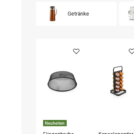
Getränke
Neuheiten