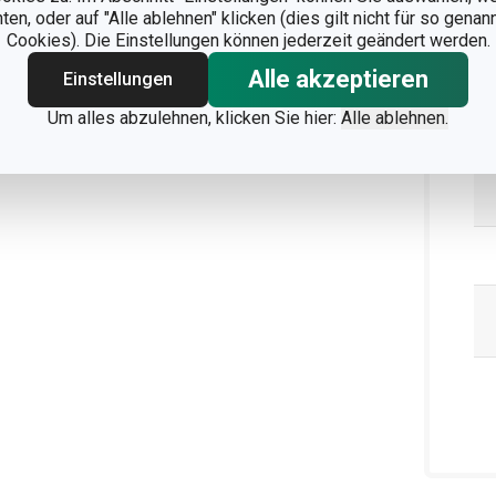
n, oder auf "Alle ablehnen" klicken (dies gilt nicht für so gena
Cookies). Die Einstellungen können jederzeit geändert werden.
Alle akzeptieren
Ve
Einstellungen
Um alles abzulehnen, klicken Sie hier:
Alle ablehnen.