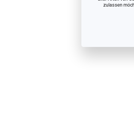
zulassen möchte