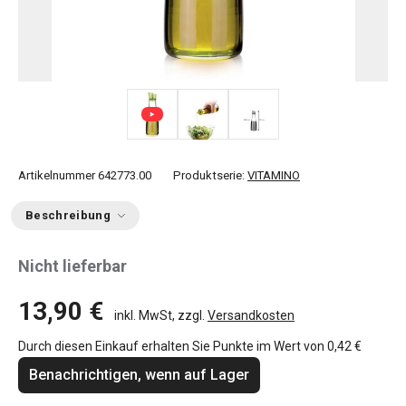
Artikelnummer
642773.00
Produktserie:
VITAMINO
Beschreibung
Nicht lieferbar
13,90 €
inkl. MwSt, zzgl.
Versandkosten
Durch diesen Einkauf erhalten Sie Punkte im Wert von
0,42 €
Benachrichtigen, wenn auf Lager