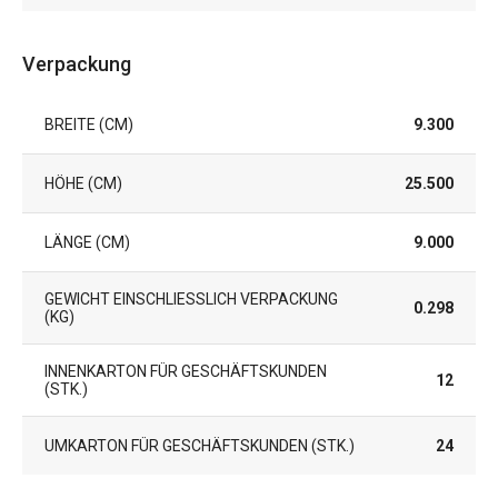
Verpackung
BREITE (CM)
9.300
HÖHE (CM)
25.500
LÄNGE (CM)
9.000
GEWICHT EINSCHLIESSLICH VERPACKUNG (
0.298
KG)
INNENKARTON FÜR GESCHÄFTSKUNDEN
12
(STK.)
UMKARTON FÜR GESCHÄFTSKUNDEN (STK.)
24