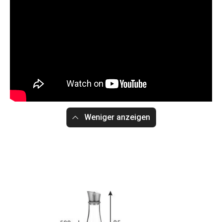
Weniger anzeigen