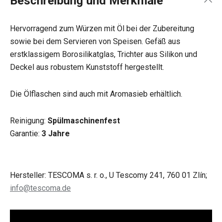
Beschreibung und Merkmale
Hervorragend zum Würzen mit Öl bei der Zubereitung
sowie bei dem Servieren von Speisen. Gefäß aus
erstklassigem Borosilikatglas, Trichter aus Silikon und
Deckel aus robustem Kunststoff hergestellt.
Die Ölflaschen sind auch mit Aromasieb erhältlich.
Reinigung:
Spülmaschinenfest
Garantie:
3 Jahre
Hersteller: TESCOMA s. r. o., U Tescomy 241, 760 01 Zlín;
info@tescoma.de