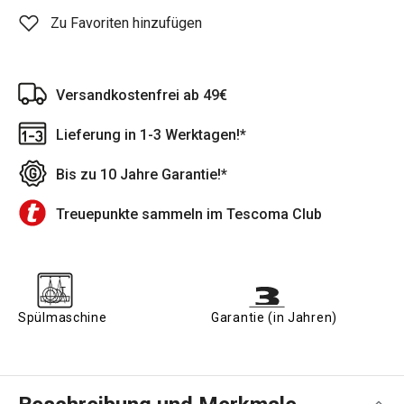
Zu Favoriten hinzufügen
Versandkostenfrei ab 49€
Lieferung in 1-3 Werktagen!*
Bis zu 10 Jahre Garantie!*
Treuepunkte sammeln im Tescoma Club
Spülmaschine
Garantie (in Jahren)