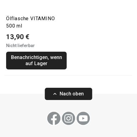
Ölflasche VITAMINO
500 ml
13,90 €
Nicht lieferbar
Benachrichtigen, wenn
auf Lager
Nach oben