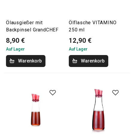
Ölausgießer mit
Ölflasche VITAMINO
Backpinsel GrandCHEF
250 ml
8,90 €
12,90 €
Auf Lager
Auf Lager
Warenkorb
Warenkorb