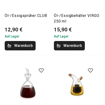
Öl-/Essigsprüher CLUB
Öl-/Essigbehälter VIRGO
250 ml
12,90 €
15,90 €
Auf Lager
Auf Lager
Warenkorb
Warenkorb