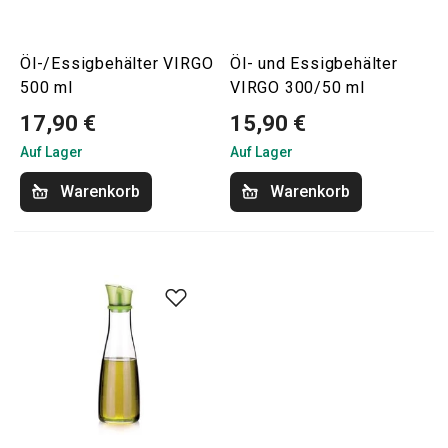
Öl-/Essigbehälter VIRGO
Öl- und Essigbehälter
500 ml
VIRGO 300/50 ml
17,90 €
15,90 €
Auf Lager
Auf Lager
Warenkorb
Warenkorb