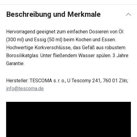
Beschreibung und Merkmale
Hervorragend geeignet zum einfachen Dosieren von Öl
(300 ml) und Essig (50 ml) beim Kochen und Essen.
Hochwertige Korkverschlüsse, das Gefäß aus robustem
Borosilikatglas. Unter fließendem Wasser spülen. 3 Jahre
Garantie.
Hersteller: TESCOMA s. r. o., U Tescomy 241, 760 01 Zlín;
info@tescoma.de