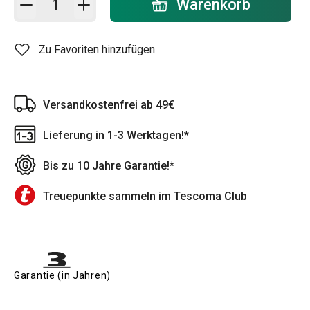
Warenkorb
Zu Favoriten hinzufügen
Versandkostenfrei ab 49€
Lieferung in 1-3 Werktagen!*
Bis zu 10 Jahre Garantie!*
Treuepunkte sammeln im Tescoma Club
Garantie (in Jahren)