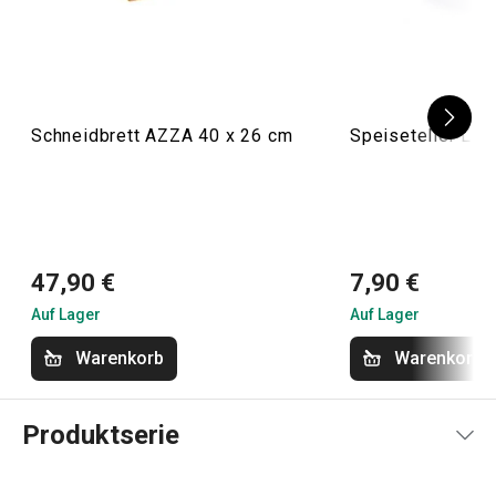
Schneidbrett AZZA 40 x 26 cm
Speiseteller LE
47,90 €
7,90 €
Auf Lager
Auf Lager
Warenkorb
Warenkorb
Produktserie