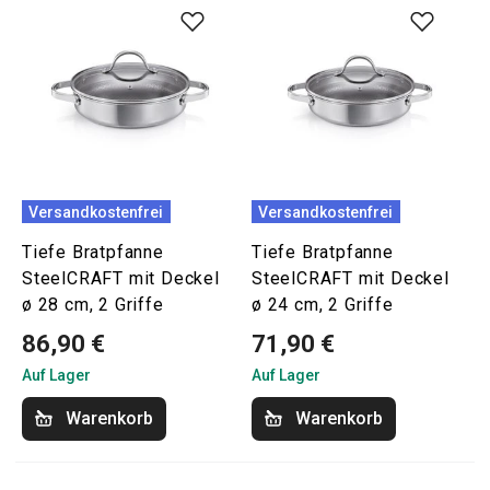
Versandkostenfrei
Versandkostenfrei
Tiefe Bratpfanne
Tiefe Bratpfanne
SteelCRAFT mit Deckel
SteelCRAFT mit Deckel
ø 28 cm, 2 Griffe
ø 24 cm, 2 Griffe
86,90 €
71,90 €
Auf Lager
Auf Lager
Warenkorb
Warenkorb