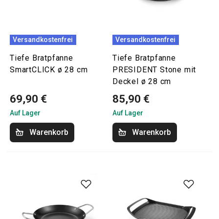
Versandkostenfrei
Versandkostenfrei
Tiefe Bratpfanne
Tiefe Bratpfanne
SmartCLICK ø 28 cm
PRESIDENT Stone mit
Deckel ø 28 cm
69,90 €
85,90 €
Auf Lager
Auf Lager
Warenkorb
Warenkorb