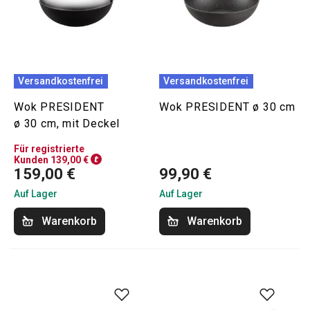
Versandkostenfrei
Versandkostenfrei
Wok PRESIDENT
Wok PRESIDENT ø 30 cm
ø 30 cm, mit Deckel
Für registrierte
Kunden 139,00 €
159,00 €
99,90 €
Auf Lager
Auf Lager
Warenkorb
Warenkorb