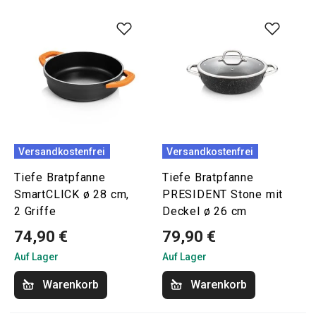
Versandkostenfrei
Versandkostenfrei
Tiefe Bratpfanne
Tiefe Bratpfanne
SmartCLICK ø 28 cm,
PRESIDENT Stone mit
2 Griffe
Deckel ø 26 cm
74,90 €
79,90 €
Auf Lager
Auf Lager
Warenkorb
Warenkorb