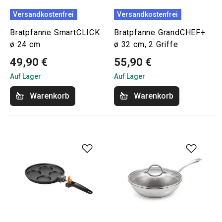
Versandkostenfrei
Versandkostenfrei
Bratpfanne SmartCLICK
Bratpfanne GrandCHEF+
ø 24 cm
ø 32 cm, 2 Griffe
49,90 €
55,90 €
Auf Lager
Auf Lager
Warenkorb
Warenkorb