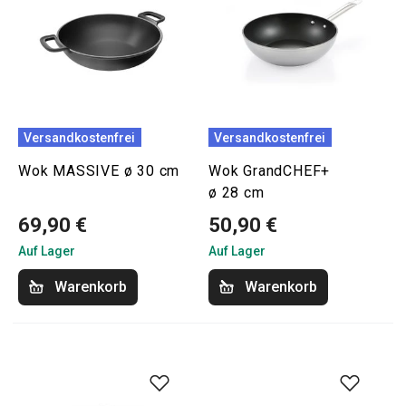
Versandkostenfrei
Versandkostenfrei
Wok MASSIVE ø 30 cm
Wok GrandCHEF+
ø 28 cm
69,90 €
50,90 €
Auf Lager
Auf Lager
Warenkorb
Warenkorb