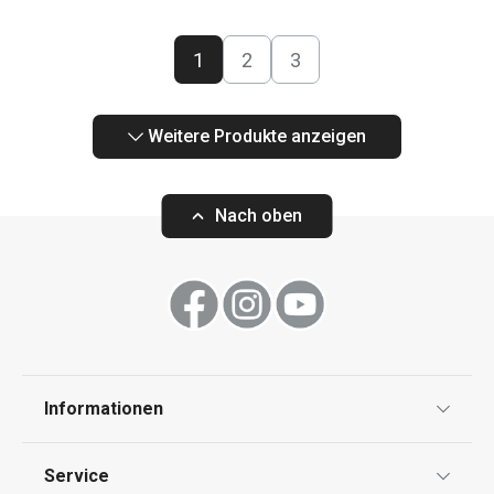
1
2
3
Weitere Produkte anzeigen
Nach oben
Informationen
Datenschutz
Service