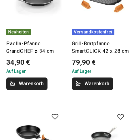
Neuheiten
Versandkostenfrei
Paella-Pfanne
Grill-Bratpfanne
GrandCHEF ø 34 cm
SmartCLICK 42 x 28 cm
34,90 €
79,90 €
Auf Lager
Auf Lager
Warenkorb
Warenkorb