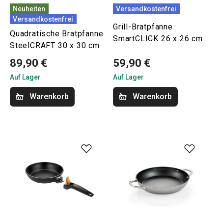
Neuheiten
Versandkostenfrei
Versandkostenfrei
Grill-Bratpfanne
Quadratische Bratpfanne
SmartCLICK 26 x 26 cm
SteelCRAFT 30 x 30 cm
89,90 €
59,90 €
Auf Lager
Auf Lager
Warenkorb
Warenkorb