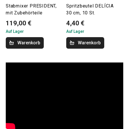
Stabmixer PRESIDENT,
Spritzbeutel DELÍCIA
mit Zubehörteile
30 cm, 10 St.
119,00 €
4,40 €
Auf Lager
Auf Lager
Warenkorb
Warenkorb