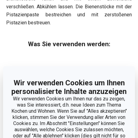
verschließen. Abkühlen lassen. Die Bienenstöcke mit der
Pistazienpaste bestreichen und mit zerstoßenen
Pistazien bestreuen.
Was Sie verwenden werden:
Wir verwenden Cookies um Ihnen
personalisierte Inhalte anzuzeigen
Wir verwenden Cookies um Ihnen nur das zu zeigen,
was Sie interessiert, d.h. neue Ideen zum Thema
Kochen und Wohnen. Wenn Sie auf "Alles akzeptieren"
klicken, stimmen Sie der Verwendung aller Arten von
Cookies zu. Im Abschnitt "Einstellungen" können Sie
auswählen, welche Cookies Sie zulassen möchten,
oder auf "Alle ablehnen" klicken (dies gilt nicht für so