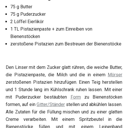
75 g Butter
75 g Puderzucker
2 Löffel Eierlikör
1 TL Pistazienpaste + zum Einreiben von
Bienenstöcken
zerstoßene Pistazien zum Bestreuen der Bienenstöcke
Den Linser mit dem Zucker glatt rühren, die weiche Butter,
die Pistazienpaste, die Milch und die in einem
Mörser
zerstoßenen Pistazien hinzufügen. Einen Teig herstellen
und 1 Stunde lang im Kühlschrank ruhen lassen. Mit einer
mit Puderzucker bestäubten
Form
zu Bienenstöcken
formen, auf ein
Gitter/Ständer
stellen und abkühlen lassen.
Alle Zutaten für die Füllung mischen und zu einer glatten
Creme verarbeiten. Mit einem Spritzbeutel in die
Bienenstöcke füllen und mit einem Leinenband