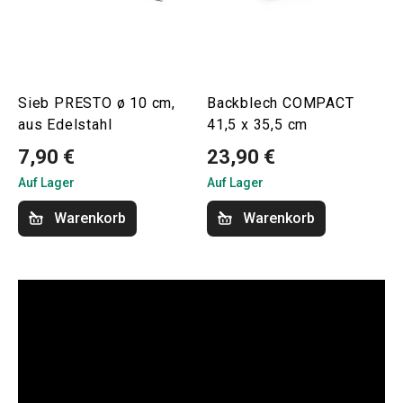
Sieb PRESTO ø 10 cm,
Backblech COMPACT
aus Edelstahl
41,5 x 35,5 cm
7,90 €
23,90 €
Auf Lager
Auf Lager
Warenkorb
Warenkorb