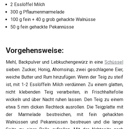
2 Esslöffel Milch
300 g Pflaumenmarmelade
100 g fein + 40 g grob gehackte Walnüsse
50 g fein gehackte Pekannüsse
Vorgehensweise:
Mehl, Backpulver und Lebkuchengewürz in eine
Schüssel
sieben. Zucker, Honig, Ahornsirup, zwei geschlagene Eier,
weiche Butter und Rum hinzufügen. Wenn der Teig zu steif
ist, mit 1-2 Esslöffeln Milch verdünnen. Zu einem glatten,
nicht klebenden Teig verarbeiten, in Frischhaltefolie
wickeln und über Nacht ruhen lassen. Den Teig zu einem
etwa 5 mm dicken Rechteck ausrollen. Die Teigplatte mit
der Marmelade bestreichen, mit fein gehackten
Walnüssen und Pekannüssen bestreuen und die lange