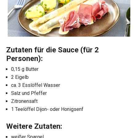
Zutaten für die Sauce (für 2
Personen):
0,15 g Butter
2 Eigelb
ca. 3 Esslöffel Wasser
Salz und Pfeffer
Zitronensaft
1 Teelöffel Dijon- oder Honigsenf
Weitere Zutaten:
weißer Spargel