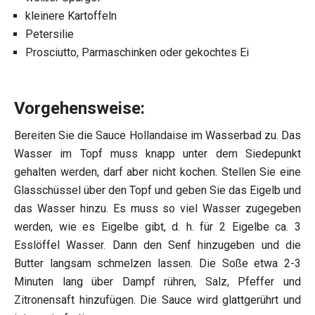
kleinere Kartoffeln
Petersilie
Prosciutto, Parmaschinken oder gekochtes Ei
Vorgehensweise:
Bereiten Sie die Sauce Hollandaise im Wasserbad zu. Das
Wasser im Topf muss knapp unter dem Siedepunkt
gehalten werden, darf aber nicht kochen. Stellen Sie eine
Glasschüssel über den Topf und geben Sie das Eigelb und
das Wasser hinzu. Es muss so viel Wasser zugegeben
werden, wie es Eigelbe gibt, d. h. für 2 Eigelbe ca. 3
Esslöffel Wasser. Dann den Senf hinzugeben und die
Butter langsam schmelzen lassen. Die Soße etwa 2-3
Minuten lang über Dampf rühren, Salz, Pfeffer und
Zitronensaft hinzufügen. Die Sauce wird glattgerührt und