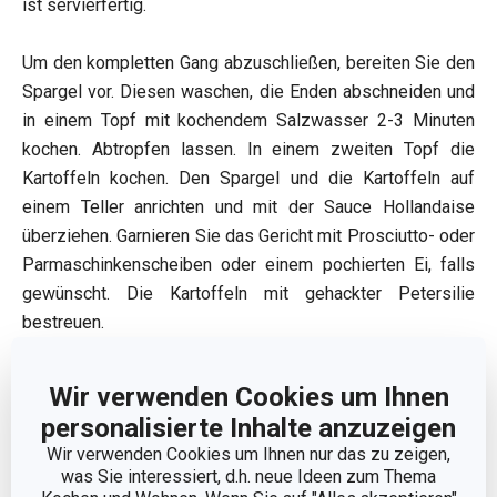
ist servierfertig.
Um den kompletten Gang abzuschließen, bereiten Sie den
Spargel vor. Diesen waschen, die Enden abschneiden und
in einem Topf mit kochendem Salzwasser 2-3 Minuten
kochen. Abtropfen lassen. In einem zweiten Topf die
Kartoffeln kochen. Den Spargel und die Kartoffeln auf
einem Teller anrichten und mit der Sauce Hollandaise
überziehen. Garnieren Sie das Gericht mit Prosciutto- oder
Parmaschinkenscheiben oder einem pochierten Ei, falls
gewünscht. Die Kartoffeln mit gehackter Petersilie
bestreuen.
Wir verwenden Cookies um Ihnen
personalisierte Inhalte anzuzeigen
Wir verwenden Cookies um Ihnen nur das zu zeigen,
was Sie interessiert, d.h. neue Ideen zum Thema