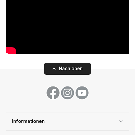
Nach oben
Informationen