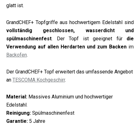
glatt ist.
GrandCHEF+ Topfgriffe aus hochwertigem Edelstahl sind
vollständig geschlossen, wasserdicht und
spülmaschinenfest
. Der Topf ist geeignet für
die
Verwendung auf allen Herdarten und zum Backen
im
Backofen
.
Der GrandCHEF+ Topf erweitert das umfassende Angebot
an
TESCOMA Kochgeschirr
.
Material:
Massives Aluminium und hochwertiger
Edelstahl
.
Reinigung:
Spülmaschinenfest
Garantie:
5 Jahre