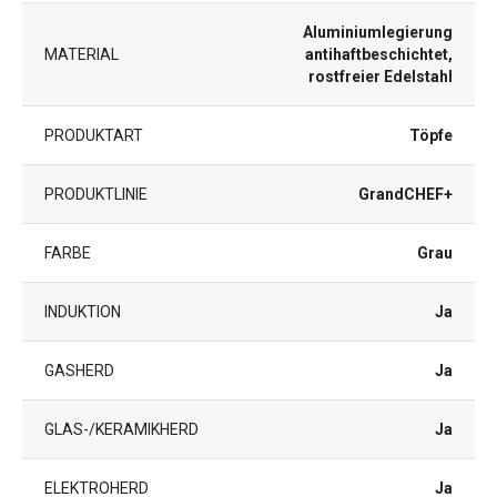
Aluminiumlegierung
MATERIAL
antihaftbeschichtet,
rostfreier Edelstahl
PRODUKTART
Töpfe
PRODUKTLINIE
GrandCHEF+
FARBE
Grau
INDUKTION
Ja
GASHERD
Ja
GLAS-/KERAMIKHERD
Ja
ELEKTROHERD
Ja