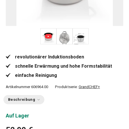
revolutionärer Induktionsboden
schnelle Erwärmung und hohe Formstabilität
einfache Reinigung
Artikelnummer
606964.00
Produktserie:
GrandCHEF+
Beschreibung
Auf Lager