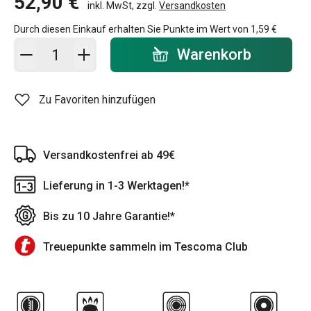
52,90 €
inkl. MwSt, zzgl.
Versandkosten
Durch diesen Einkauf erhalten Sie Punkte im Wert von
1,59 €
In den Warenkorb - Menge
Warenkorb
Zu Favoriten hinzufügen
Versandkostenfrei ab 49€
Lieferung in 1-3 Werktagen!*
Bis zu 10 Jahre Garantie!*
Treuepunkte sammeln im Tescoma Club