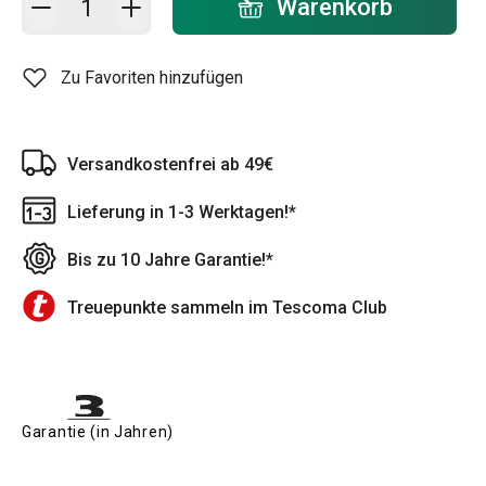
Warenkorb
Zu Favoriten hinzufügen
Versandkostenfrei ab 49€
Lieferung in 1-3 Werktagen!*
Bis zu 10 Jahre Garantie!*
Treuepunkte sammeln im Tescoma Club
Garantie (in Jahren)