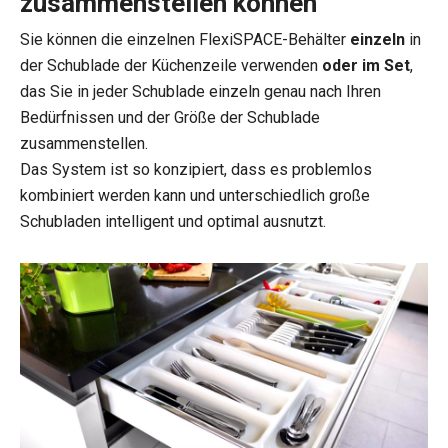
zusammenstellen können
Sie können die einzelnen FlexiSPACE-Behälter
einzeln
in
der Schublade der Küchenzeile verwenden
oder im Set
,
das Sie in jeder Schublade einzeln genau nach Ihren
Bedürfnissen und der Größe der Schublade
zusammenstellen.
Das System ist so konzipiert, dass es problemlos
kombiniert werden kann und unterschiedlich große
Schubladen intelligent und optimal ausnutzt.