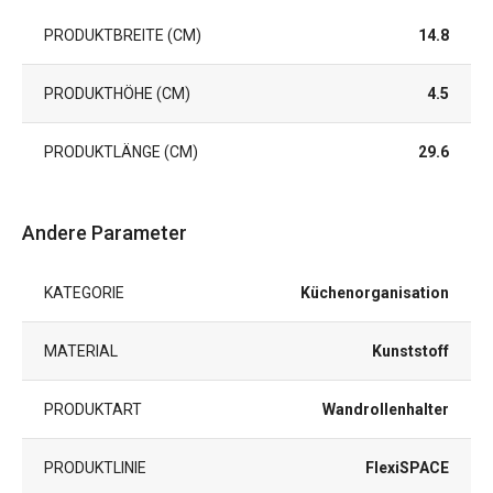
PRODUKTBREITE (CM)
14.8
PRODUKTHÖHE (CM)
4.5
PRODUKTLÄNGE (CM)
29.6
Andere Parameter
KATEGORIE
Küchenorganisation
MATERIAL
Kunststoff
PRODUKTART
Wandrollenhalter
PRODUKTLINIE
FlexiSPACE