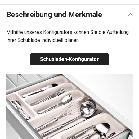
Beschreibung und Merkmale
Mithilfe unseres Konfigurators können Sie die Aufteilung
Ihrer Schublade individuell planen:
Schubladen-Konfigurator