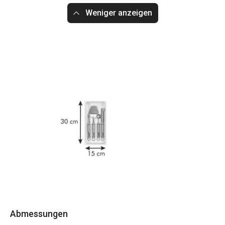
Weniger anzeigen
Abmessungen