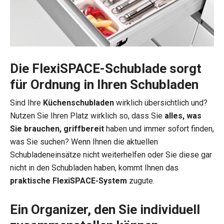
Die FlexiSPACE-Schublade sorgt
für Ordnung in Ihren Schubladen
Sind Ihre
Küchenschubladen
wirklich übersichtlich und?
Nutzen Sie Ihren Platz wirklich so, dass Sie
alles, was
Sie brauchen, griffbereit
haben und immer sofort finden,
was Sie suchen? Wenn Ihnen die aktuellen
Schubladeneinsätze nicht weiterhelfen oder Sie diese gar
nicht in den Schubladen haben, kommt Ihnen das
praktische FlexiSPACE-System
zugute.
Ein Organizer, den Sie individuell