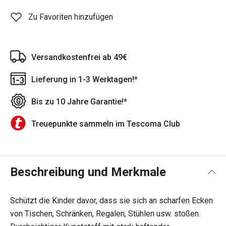
Zu Favoriten hinzufügen
Versandkostenfrei ab 49€
Lieferung in 1-3 Werktagen!*
Bis zu 10 Jahre Garantie!*
Treuepunkte sammeln im Tescoma Club
Beschreibung und Merkmale
Schützt die Kinder davor, dass sie sich an scharfen Ecken
von Tischen, Schränken, Regalen, Stühlen usw. stoßen.