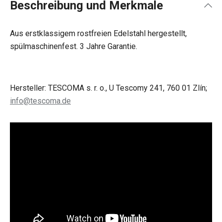
Beschreibung und Merkmale
Aus erstklassigem rostfreien Edelstahl hergestellt,
spülmaschinenfest. 3 Jahre Garantie.
Hersteller: TESCOMA s. r. o., U Tescomy 241, 760 01 Zlín;
info@tescoma.de