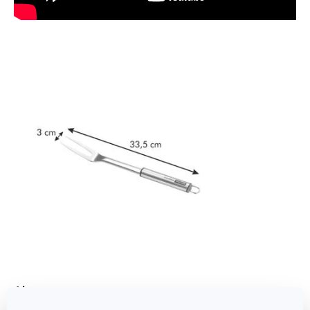
Abmessungen