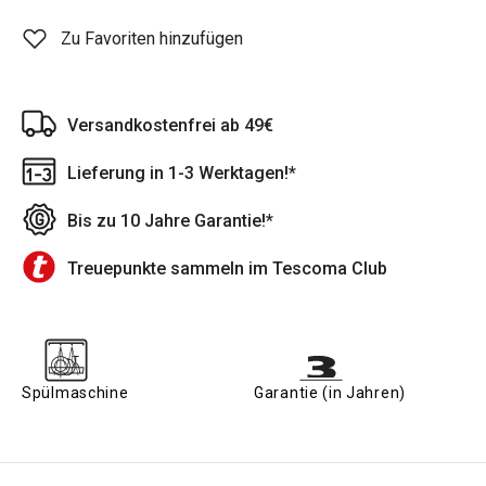
Zu Favoriten hinzufügen
Versandkostenfrei ab 49€
Lieferung in 1-3 Werktagen!*
Bis zu 10 Jahre Garantie!*
Treuepunkte sammeln im Tescoma Club
Spülmaschine
Garantie (in Jahren)