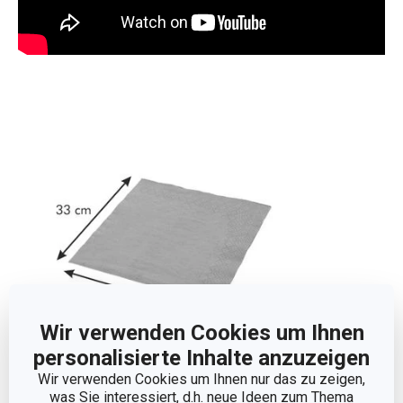
Wir verwenden Cookies um Ihnen
personalisierte Inhalte anzuzeigen
Wir verwenden Cookies um Ihnen nur das zu zeigen,
was Sie interessiert, d.h. neue Ideen zum Thema