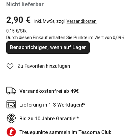
Nicht lieferbar
2,90 €
inkl. MwSt, zzgl.
Versandkosten
0,15 €/Stk.
Durch diesen Einkauf erhalten Sie Punkte im Wert von
0,09 €
Benachrichtigen, wenn auf Lager
Zu Favoriten hinzufügen
Versandkostenfrei ab 49€
Lieferung in 1-3 Werktagen!*
Bis zu 10 Jahre Garantie!*
Treuepunkte sammeln im Tescoma Club