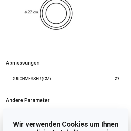
Abmessungen
DURCHMESSER (CM)
27
Andere Parameter
FÜR DEN KÜHLSCHRANK GEEIGNET
Ja
Wir verwenden Cookies um Ihnen