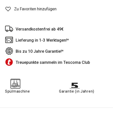
Zu Favoriten hinzufügen
Versandkostenfrei ab 49€
Lieferung in 1-3 Werktagen!*
Bis zu 10 Jahre Garantie!*
Treuepunkte sammeln im Tescoma Club
Spülmaschine
Garantie (in Jahren)