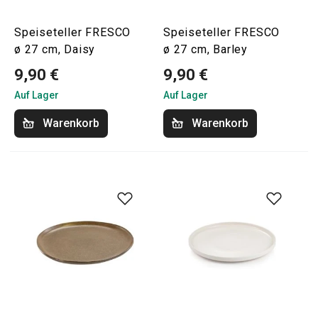
Speiseteller FRESCO
Speiseteller FRESCO
ø 27 cm, Daisy
ø 27 cm, Barley
9,90 €
9,90 €
Auf Lager
Auf Lager
Warenkorb
Warenkorb