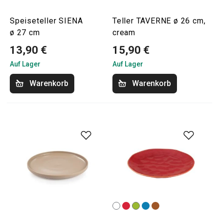
Speiseteller SIENA
Teller TAVERNE ø 26 cm,
ø 27 cm
cream
13,90 €
15,90 €
Auf Lager
Auf Lager
Warenkorb
Warenkorb