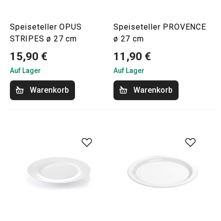
Speiseteller OPUS
Speiseteller PROVENCE
STRIPES ø 27 cm
ø 27 cm
15,90 €
11,90 €
Auf Lager
Auf Lager
Warenkorb
Warenkorb