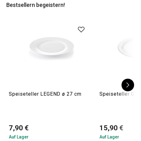
Bestsellern begeistern!
Speiseteller LEGEND ø 27 cm
Speiseteller GU
7,90 €
15,90 €
Auf Lager
Auf Lager