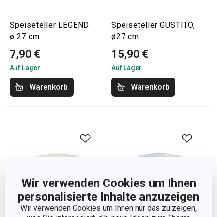
Speiseteller LEGEND
Speiseteller GUSTITO,
ø 27 cm
ø27 cm
7,90 €
15,90 €
Auf Lager
Auf Lager
Warenkorb
Warenkorb
Wir verwenden Cookies um Ihnen
personalisierte Inhalte anzuzeigen
Wir verwenden Cookies um Ihnen nur das zu zeigen,