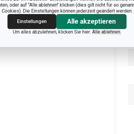
n, oder auf "Alle ablehnen" klicken (dies gilt nicht für so gena
Cookies). Die Einstellungen können jederzeit geändert werden.
Alle akzeptieren
Einstellungen
Um alles abzulehnen, klicken Sie hier:
Alle ablehnen.