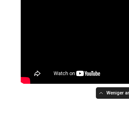
Weniger a