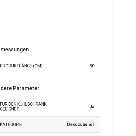
bmessungen
PRODUKTLÄNGE (CM)
30
dere Parameter
FÜR DEN KÜHLSCHRANK
Ja
GEEIGNET
KATEGORIE
Dekozubehör