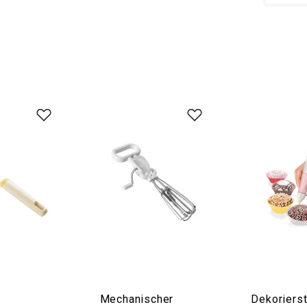
Mechanischer
Dekorierst