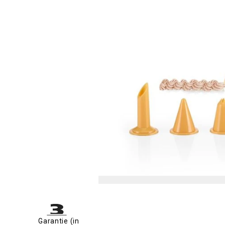
Garantie (in