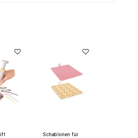
ift
Schablonen für