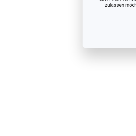
zulassen möchte