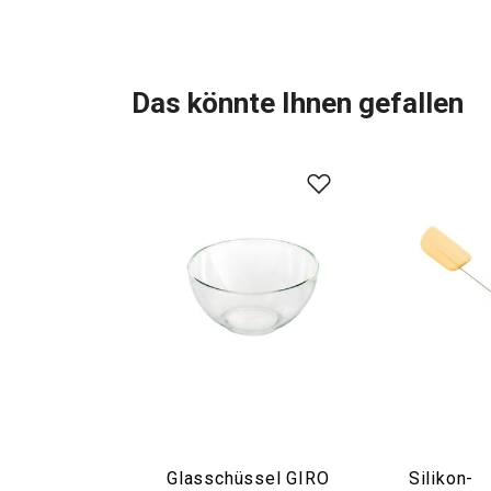
Das könnte Ihnen gefallen
Glasschüssel GIRO
Silikon-