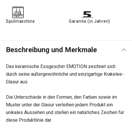
Spülmaschine
Garantie (in Jahren)
Beschreibung und Merkmale
Das keramische Essgeschirr EMOTION zeichnet sich
durch seine außergewöhnliche und einzigartige Krakelee-
Glasur aus.
Die Unterschiede in den Formen, den Farben sowie im
Muster unter der Glasur verleihen jedem Produkt ein
unikales Aussehen und stellen ein natürliches Zeichen für
diese Produktlinie dar.