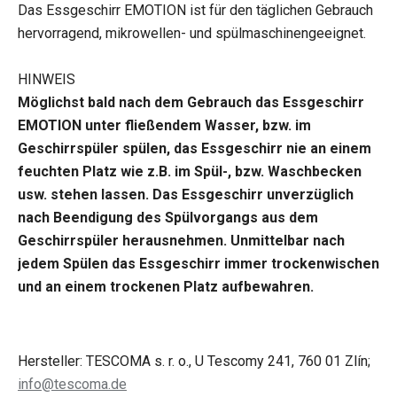
Das Essgeschirr EMOTION ist für den täglichen Gebrauch
hervorragend, mikrowellen- und spülmaschinengeeignet.
HINWEIS
Möglichst bald nach dem Gebrauch das Essgeschirr
EMOTION unter fließendem Wasser, bzw. im
Geschirrspüler spülen, das Essgeschirr nie an einem
feuchten Platz wie z.B. im Spül-, bzw. Waschbecken
usw. stehen lassen. Das Essgeschirr unverzüglich
nach Beendigung des Spülvorgangs aus dem
Geschirrspüler herausnehmen. Unmittelbar nach
jedem Spülen das Essgeschirr immer trockenwischen
und an einem trockenen Platz aufbewahren.
Hersteller: TESCOMA s. r. o., U Tescomy 241, 760 01 Zlín;
info@tescoma.de