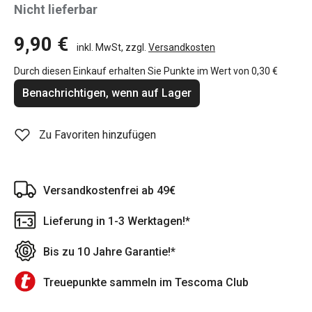
Nicht lieferbar
9,90 €
inkl. MwSt, zzgl.
Versandkosten
Durch diesen Einkauf erhalten Sie Punkte im Wert von
0,30 €
Benachrichtigen, wenn auf Lager
Zu Favoriten hinzufügen
Versandkostenfrei ab 49€
Lieferung in 1-3 Werktagen!*
Bis zu 10 Jahre Garantie!*
Treuepunkte sammeln im Tescoma Club