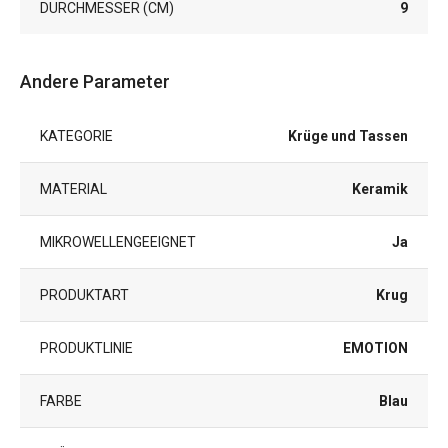
DURCHMESSER (CM)
9
Andere Parameter
KATEGORIE
Krüge und Tassen
MATERIAL
Keramik
MIKROWELLENGEEIGNET
Ja
PRODUKTART
Krug
PRODUKTLINIE
EMOTION
FARBE
Blau