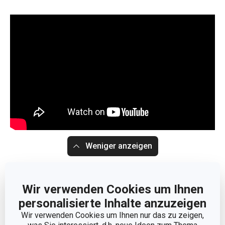
Weniger anzeigen
Wir verwenden Cookies um Ihnen
personalisierte Inhalte anzuzeigen
Wir verwenden Cookies um Ihnen nur das zu zeigen,