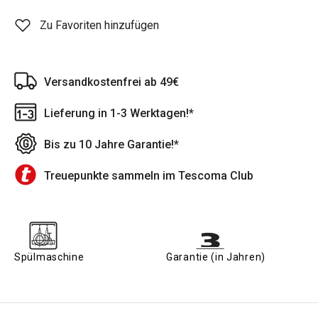
Zu Favoriten hinzufügen
Versandkostenfrei ab 49€
Lieferung in 1-3 Werktagen!*
Bis zu 10 Jahre Garantie!*
Treuepunkte sammeln im Tescoma Club
Spülmaschine
Garantie (in Jahren)