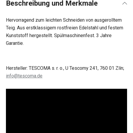
Beschreibung und Merkmale
Hervorragend zum leichten Schneiden von ausgerolltem
Teig. Aus erstklassigem rostfreien Edelstahl und festem
Kunststoff hergestellt. Spülmaschinenfest. 3 Jahre
Garantie.
Hersteller: TESCOMA s. r. o., U Tescomy 241, 760 01 Zlín;
info@tescoma.de