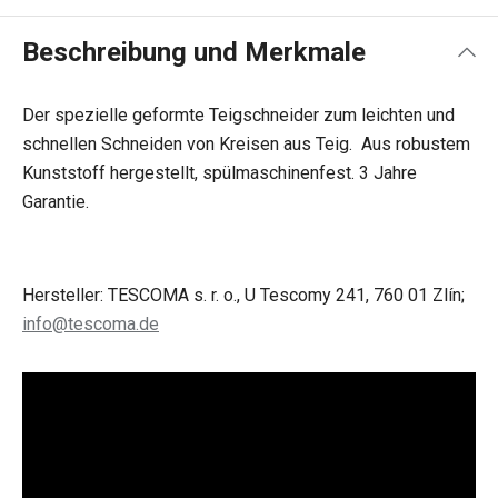
Beschreibung und Merkmale
Der spezielle geformte Teigschneider zum leichten und
schnellen Schneiden von Kreisen aus Teig. Aus robustem
Kunststoff hergestellt, spülmaschinenfest. 3 Jahre
Garantie.
Hersteller: TESCOMA s. r. o., U Tescomy 241, 760 01 Zlín;
info@tescoma.de