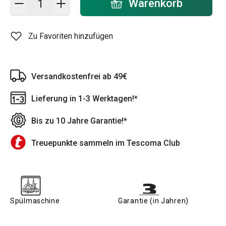
Warenkorb
Zu Favoriten hinzufügen
Versandkostenfrei ab 49€
Lieferung in 1-3 Werktagen!*
Bis zu 10 Jahre Garantie!*
Treuepunkte sammeln im Tescoma Club
Spülmaschine
Garantie (in Jahren)