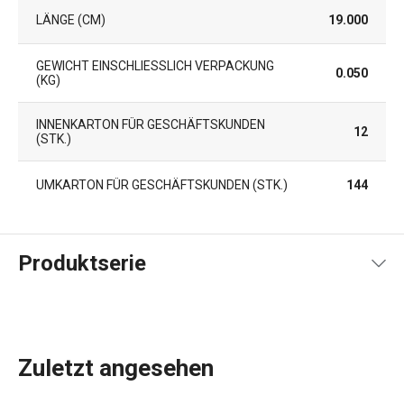
LÄNGE (CM)
19.000
GEWICHT EINSCHLIESSLICH VERPACKUNG (
0.050
KG)
INNENKARTON FÜR GESCHÄFTSKUNDEN
12
(STK.)
UMKARTON FÜR GESCHÄFTSKUNDEN (STK.)
144
Produktserie
Zuletzt angesehen