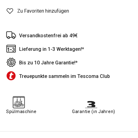
Zu Favoriten hinzufügen
Versandkostenfrei ab 49€
Lieferung in 1-3 Werktagen!*
Bis zu 10 Jahre Garantie!*
Treuepunkte sammeln im Tescoma Club
Spülmaschine
Garantie (in Jahren)