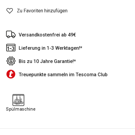
Zu Favoriten hinzufügen
Versandkostenfrei ab 49€
Lieferung in 1-3 Werktagen!*
Bis zu 10 Jahre Garantie!*
Treuepunkte sammeln im Tescoma Club
Spülmaschine