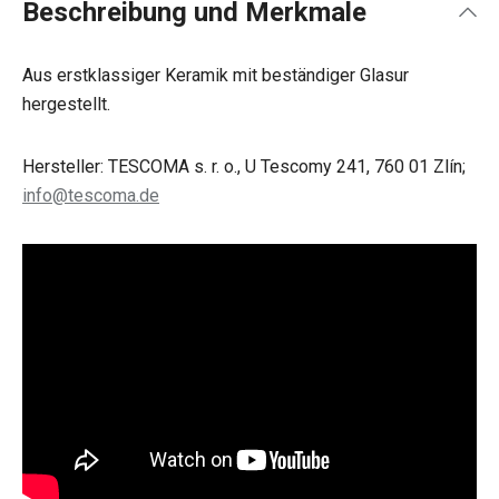
Beschreibung und Merkmale
Aus erstklassiger Keramik mit beständiger Glasur
hergestellt.
Hersteller: TESCOMA s. r. o., U Tescomy 241, 760 01 Zlín;
info@tescoma.de