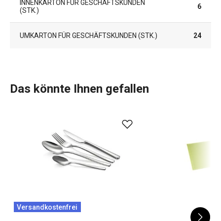
INNENKARTON FÜR GESCHÄFTSKUNDEN
6
(STK.)
UMKARTON FÜR GESCHÄFTSKUNDEN (STK.)
24
Das könnte Ihnen gefallen
Versandkostenfrei