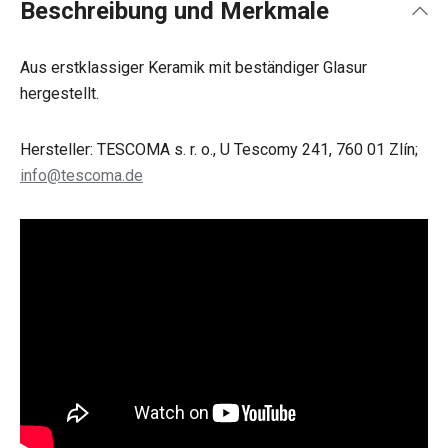
Beschreibung und Merkmale
Aus erstklassiger Keramik mit beständiger Glasur
hergestellt.
Hersteller: TESCOMA s. r. o., U Tescomy 241, 760 01 Zlín;
info@tescoma.de