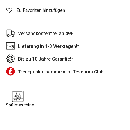
Zu Favoriten hinzufügen
Versandkostenfrei ab 49€
Lieferung in 1-3 Werktagen!*
Bis zu 10 Jahre Garantie!*
Treuepunkte sammeln im Tescoma Club
Spülmaschine