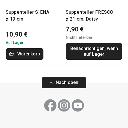
Suppenteller SIENA
Suppenteller FRESCO
ø 19 cm
ø 21 cm, Daisy
7,90 €
10,90 €
Nicht lieferbar
Auf Lager
Benachrichtigen, wenn
Warenkorb
auf Lager
Nach oben