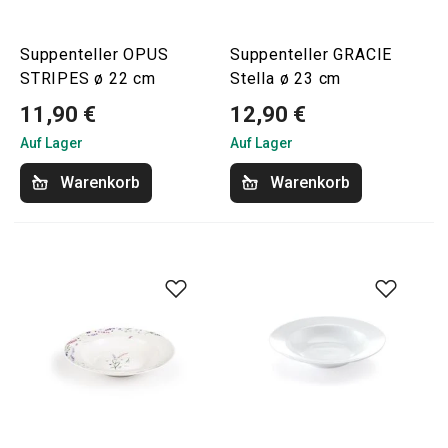
Suppenteller OPUS
Suppenteller GRACIE
STRIPES ø 22 cm
Stella ø 23 cm
11,90 €
12,90 €
Auf Lager
Auf Lager
Warenkorb
Warenkorb