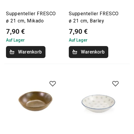
Suppenteller FRESCO
Suppenteller FRESCO
ø 21 cm, Mikado
ø 21 cm, Barley
7,90 €
7,90 €
Auf Lager
Auf Lager
Warenkorb
Warenkorb