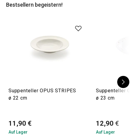
Bestsellern begeistern!
Suppenteller OPUS STRIPES
Suppenteller GRA
ø 22 cm
ø 23 cm
11,90 €
12,90 €
Auf Lager
Auf Lager